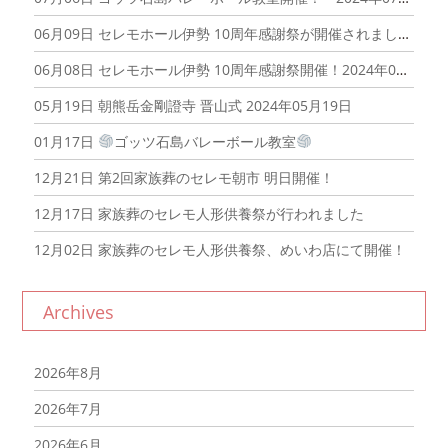
06月09日
セレモホール伊勢 10周年感謝祭が開催されました！2024年06月09日
06月08日
セレモホール伊勢 10周年感謝祭開催！2024年06月08日
05月19日
朝熊岳金剛證寺 晋山式 2024年05月19日
01月17日
ゴッツ石島バレーボール教室
12月21日
第2回家族葬のセレモ朝市 明日開催！
12月17日
家族葬のセレモ人形供養祭が行われました
12月02日
家族葬のセレモ人形供養祭、めいわ店にて開催！
Archives
2026年8月
2026年7月
2026年6月