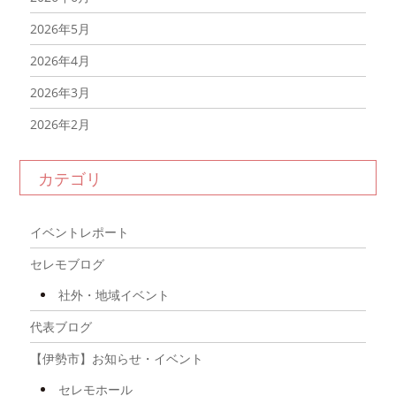
2026年5月
2026年4月
2026年3月
2026年2月
2026年1月
カテゴリ
2025年12月
2025年11月
イベントレポート
2025年10月
セレモブログ
2025年9月
社外・地域イベント
2025年8月
代表ブログ
2025年7月
【伊勢市】お知らせ・イベント
2025年6月
セレモホール