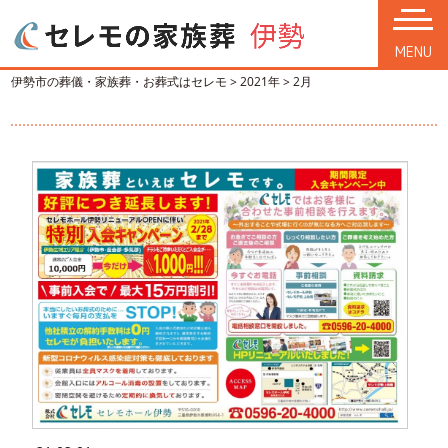
MENU
伊勢市の葬儀・家族葬・お葬式はセレモ
>
2021年
>
2月