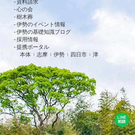
資料請求
2020年11月
心の会
2020年10月
樹木葬
2020年9月
伊勢のイベント情報
伊勢の基礎知識ブログ
2020年8月
採用情報
2020年7月
提携ポータル
本体
志摩
伊勢
四日市
津
2020年6月
2020年4月