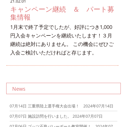
21.02.01
キャンペーン継続 ＆ パート募
集情報
1月末で終了予定でしたが、好評につき1,000
円入会キャンペーンを継続いたします！３月
継続は絶対にありません。 この機会にぜひご
入会ご検討いただければと存じます。
News
07月14日
三重県陸上選手権大会出場！ 2024年07月14日
07月07日
施設訪問を行いました。 2024年07月07日
07月06日
ゴッツ石島バレーボール教室開催！ 2024年07月06日