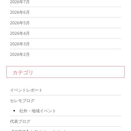
2026年7月
2026年6月
2026年5月
2026年4月
2026年3月
2026年2月
2026年1月
カテゴリ
2025年12月
2025年11月
イベントレポート
2025年10月
セレモブログ
2025年9月
社外・地域イベント
2025年8月
代表ブログ
2025年7月