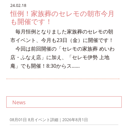
24.02.18
恒例！家族葬のセレモの朝市今月
も開催です！
毎月恒例となりました家族葬のセレモの朝
市イベント、今月も23日（金）に開催です！
今回は前回開催の「セレモの家族葬 めいわ
店・ふなえ店」に加え、「セレモ伊勢 上地
庵」でも開催！8:30からス……
News
08月01日
8月イベント詳細｜2026年8月1日