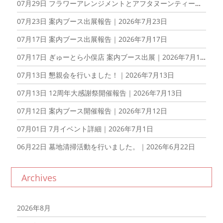
07月29日
フラワーアレンジメントとアフタヌーンティーを楽しむ会を開催しました！｜2026年7月29日
07月23日
案内ブース出展報告｜2026年7月23日
07月17日
案内ブース出展報告｜2026年7月17日
07月17日
ぎゅーとら小俣店 案内ブース出展｜2026年7月17日
07月13日
懇親会を行いました！｜2026年7月13日
07月13日
12周年大感謝祭開催報告｜2026年7月13日
07月12日
案内ブース開催報告｜2026年7月12日
07月01日
7月イベント詳細｜2026年7月1日
06月22日
墓地清掃活動を行いました。｜2026年6月22日
Archives
2026年8月