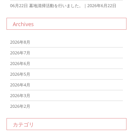
06月22日
墓地清掃活動を行いました。｜2026年6月22日
Archives
2026年8月
2026年7月
2026年6月
2026年5月
2026年4月
2026年3月
2026年2月
2026年1月
カテゴリ
2025年12月