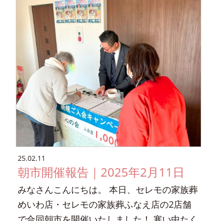
25.02.11
朝市開催報告｜2025年2月11日
みなさんこんにちは。 本日、セレモの家族葬
めいわ店・セレモの家族葬ふなえ店の2店舗
で合同朝市を開催いたしました！ 寒い中たく