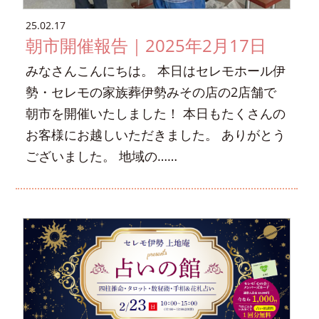
25.02.17
朝市開催報告｜2025年2月17日
みなさんこんにちは。 本日はセレモホール伊
勢・セレモの家族葬伊勢みその店の2店舗で
朝市を開催いたしました！ 本日もたくさんの
お客様にお越しいただきました。 ありがとう
ございました。 地域の……