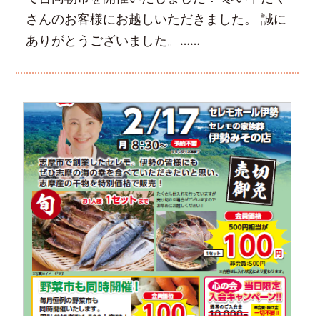
さんのお客様にお越しいただきました。 誠に
ありがとうございました。……