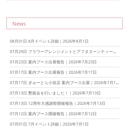
News
08月01日
8月イベント詳細｜2026年8月1日
07月29日
フラワーアレンジメントとアフタヌーンティーを楽しむ会を開催しました！｜2026年7月29日
07月23日
案内ブース出展報告｜2026年7月23日
07月17日
案内ブース出展報告｜2026年7月17日
07月17日
ぎゅーとら小俣店 案内ブース出展｜2026年7月17日
07月13日
懇親会を行いました！｜2026年7月13日
07月13日
12周年大感謝祭開催報告｜2026年7月13日
07月12日
案内ブース開催報告｜2026年7月12日
07月01日
7月イベント詳細｜2026年7月1日