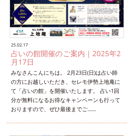
25.02.17
占いの館開催のご案内｜2025年2
月17日
みなさんこんにちは。 2月23日(日)は占い師
の方にお越しいただき、セレモ伊勢上地庵に
て「占いの館」を開催いたします。 占い1回
分が無料になるお得なキャンペーンも行って
おりますので、ぜひ最後までご……