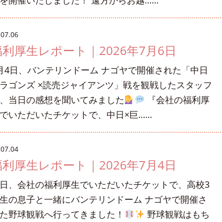
を開催いたしました！ 遠方からお越……
.07.06
福利厚生レポート｜2026年7月6日
月4日、バンテリンドーム ナゴヤで開催された「中日
ラゴンズ ×読売ジャイアンツ」戦を観戦したスタッフ
、当日の感想を聞いてみました
『会社の福利厚
でいただいたチケットで、中日×巨……
.07.04
福利厚生レポート｜2026年7月4日
日、会社の福利厚生でいただいたチケットで、高校3
生の息子と一緒にバンテリンドーム ナゴヤで開催さ
た野球観戦へ行ってきました！
野球観戦はもち