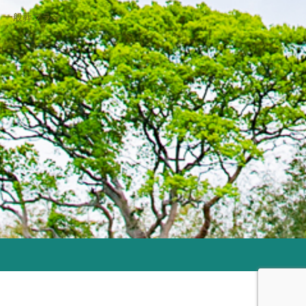
一般葬プラン