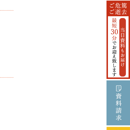
2025年6月
2025年5月
2025年4月
2025年3月
2025年2月
2025年1月
2024年12月
2024年11月
2024年10月
2024年9月
2024年8月
2024年5月
2023年7月