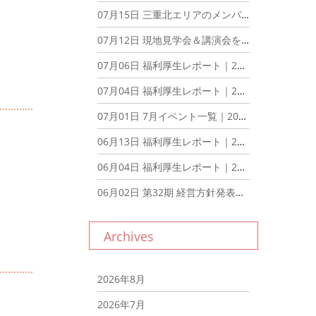
07月15日
三重北エリアのメンバーでディナーミーティングを開催しました！｜2026年7月15日
07月12日
現地見学会＆講演会を開催いたしました！｜2026年7月12日
07月06日
福利厚生レポート｜2026年7月6日
07月04日
福利厚生レポート｜2026年7月4日
07月01日
7月イベント一覧｜2026年7月1日
06月13日
福利厚生レポート｜2026年6月13日
06月04日
福利厚生レポート｜2026年6月4日
06月02日
第32期 経営方針発表会を行いました。｜2026年6月2日
Archives
2026年8月
2026年7月