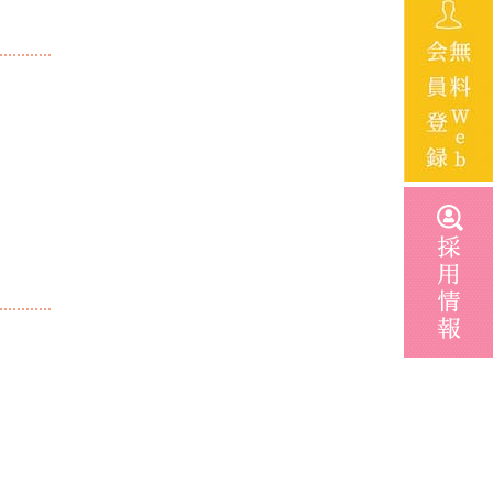
2021年4月
2020年6月