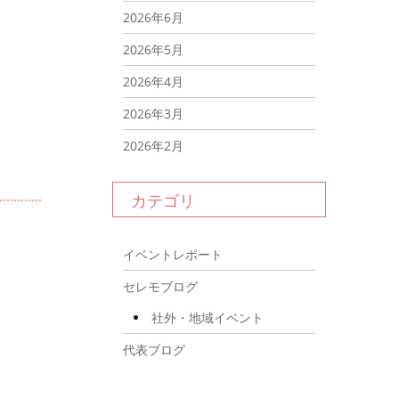
2026年6月
2026年5月
2026年4月
2026年3月
2026年2月
2026年1月
カテゴリ
2025年12月
2025年11月
イベントレポート
2025年10月
セレモブログ
2025年9月
社外・地域イベント
2025年8月
代表ブログ
2025年7月