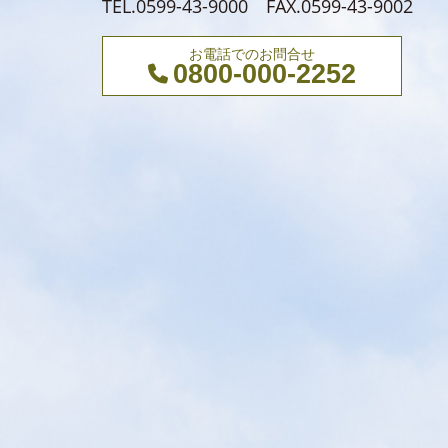
TEL.0599-43-9000 FAX.0599-43-9002
お電話でのお問合せ
0800-000-2252