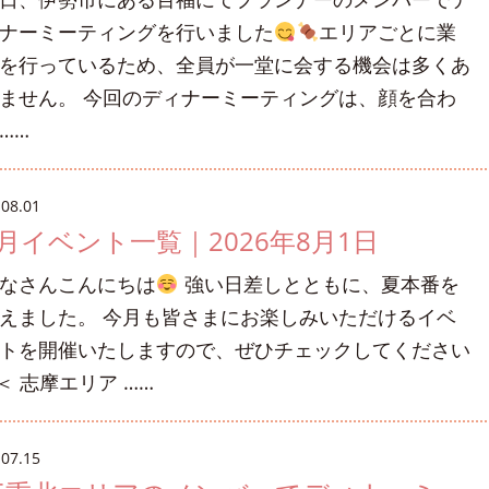
ナーミーティングを行いました
エリアごとに業
を行っているため、全員が一堂に会する機会は多くあ
ません。 今回のディナーミーティングは、顔を合わ
……
.08.01
8月イベント一覧｜2026年8月1日
なさんこんにちは
強い日差しとともに、夏本番を
えました。 今月も皆さまにお楽しみいただけるイベ
トを開催いたしますので、ぜひチェックしてください
 ＜ 志摩エリア ……
.07.15