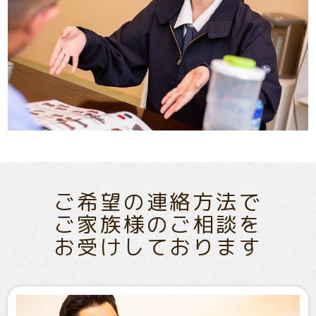
ご希望の連絡方法で
ご家族様のご相談を
お受けしております