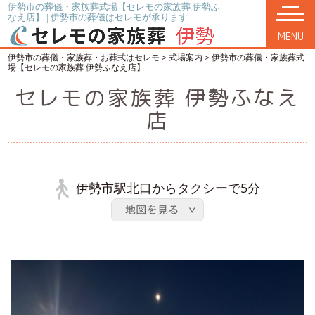
伊勢市の葬儀・家族葬式場【セレモの家族葬 伊勢ふ
なえ店】 | 伊勢市の葬儀はセレモが承ります
MENU
伊勢市の葬儀・家族葬・お葬式はセレモ
>
式場案内
>
伊勢市の葬儀・家族葬式
場【セレモの家族葬 伊勢ふなえ店】
セレモの家族葬 伊勢ふなえ
店
伊勢市駅北口からタクシーで5分