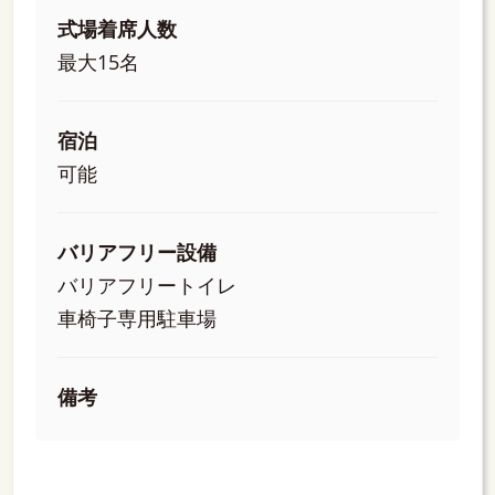
式場着席人数
最大15名
宿泊
可能
バリアフリー設備
バリアフリートイレ
車椅子専用駐車場
備考