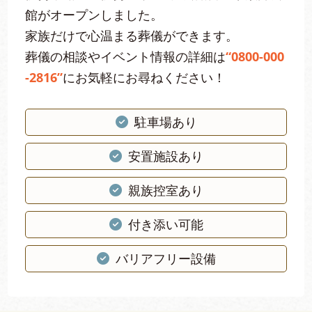
館がオープンしました。
家族だけで心温まる葬儀ができます。
葬儀の相談やイベント情報の詳細は
“0800-000
-2816”
にお気軽にお尋ねください！
駐車場あり
安置施設あり
親族控室あり
付き添い可能
バリアフリー設備