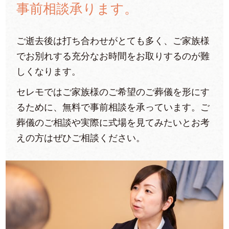
事前相談承ります。
ご逝去後は打ち合わせがとても多く、ご家族様
でお別れする充分なお時間をお取りするのが難
しくなります。
セレモではご家族様のご希望のご葬儀を形にす
るために、無料で事前相談を承っています。ご
葬儀のご相談や実際に式場を見てみたいとお考
えの方はぜひご相談ください。