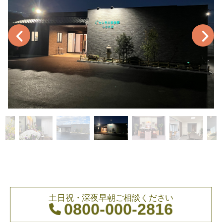
土日祝・深夜早朝ご相談ください
0800-000-2816