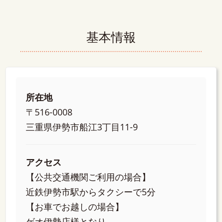
基本情報
所在地
〒516-0008
三重県伊勢市船江3丁目11-9
アクセス
【公共交通機関ご利用の場合】
近鉄伊勢市駅からタクシーで5分
【お車でお越しの場合】
ゲオ伊勢店様となり