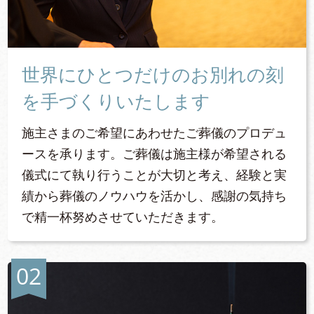
世界にひとつだけのお別れの刻
を手づくりいたします
施主さまのご希望にあわせたご葬儀のプロデュ
ースを承ります。ご葬儀は施主様が希望される
儀式にて執り行うことが大切と考え、経験と実
績から葬儀のノウハウを活かし、感謝の気持ち
で精一杯努めさせていただきます。