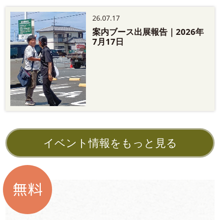
26.07.17
案内ブース出展報告｜2026年
7月17日
イベント情報をもっと見る
無料