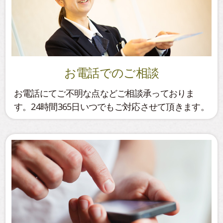
お電話でのご相談
お電話にてご不明な点などご相談承っておりま
す。24時間365日いつでもご対応させて頂きます。