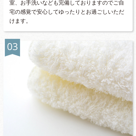
室、お手洗いなども完備しておりますのでご自
宅の感覚で安心してゆったりとお過ごしいただ
けます。