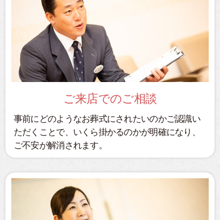
ご来店でのご相談
事前にどのようなお葬式にされたいのかご認識い
ただくことで、いくら掛かるのかが明確になり、
ご不安が解消されます。