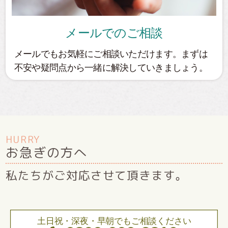
メールでのご相談
メールでもお気軽にご相談いただけます。まずは
不安や疑問点から一緒に解決していきましょう。
HURRY
お急ぎの方へ
私たちがご対応させて頂きます。
土日祝・深夜・早朝でもご相談ください