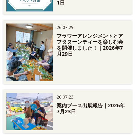
1日
26.07.29
フラワーアレンジメントとア
フタヌーンティーを楽しむ会
を開催しました！｜2026年7
月29日
26.07.23
案内ブース出展報告｜2026年
7月23日