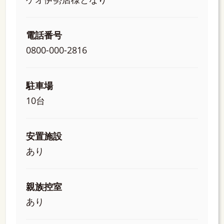
電話番号
0800-000-2816
駐車場
10台
安置施設
あり
親族控室
あり