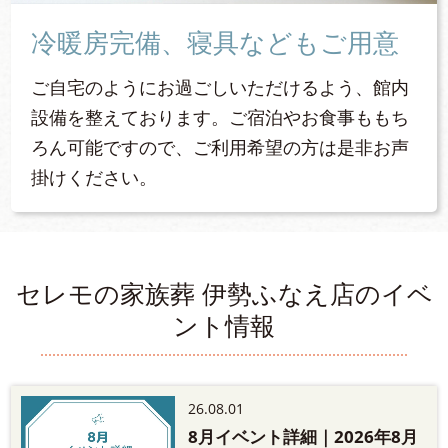
冷暖房完備、寝具などもご用意
ご自宅のようにお過ごしいただけるよう、館内
設備を整えております。ご宿泊やお食事ももち
ろん可能ですので、ご利用希望の方は是非お声
掛けください。
セレモの家族葬 伊勢ふなえ店のイベ
ント情報
26.08.01
8月イベント詳細｜2026年8月