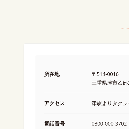
所在地
〒514-0016
三重県津市乙部2
アクセス
津駅よりタクシ
電話番号
0800-000-3702