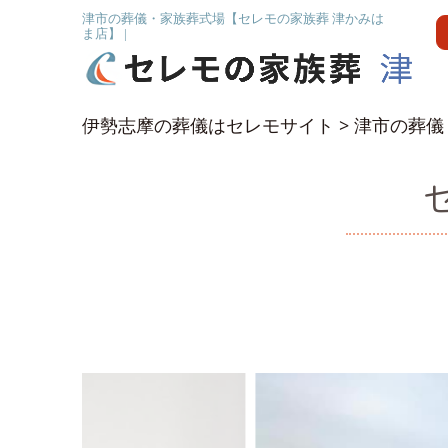
津市の葬儀・家族葬式場【セレモの家族葬 津かみは
ま店】 |
伊勢志摩の葬儀はセレモサイト
>
津市の葬儀