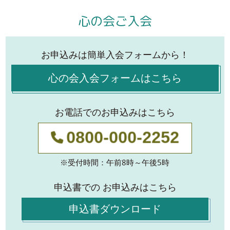
心の会ご入会
お申込みは簡単入会フォームから！
心の会入会フォームはこちら
お電話でのお申込みはこちら
0800-000-2252
※受付時間：午前8時～午後5時
申込書での お申込みはこちら
申込書ダウンロード