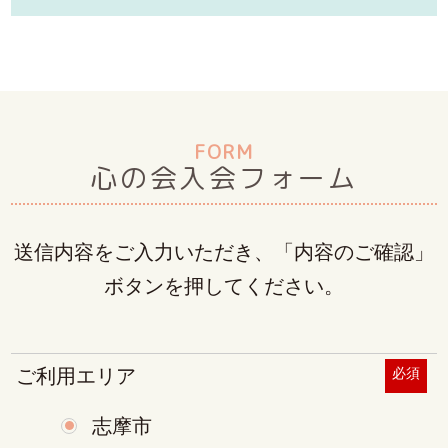
FORM
心の会入会フォーム
送信内容をご入力いただき、「内容のご確認」
ボタンを押してください。
ご利用エリア
必須
志摩市