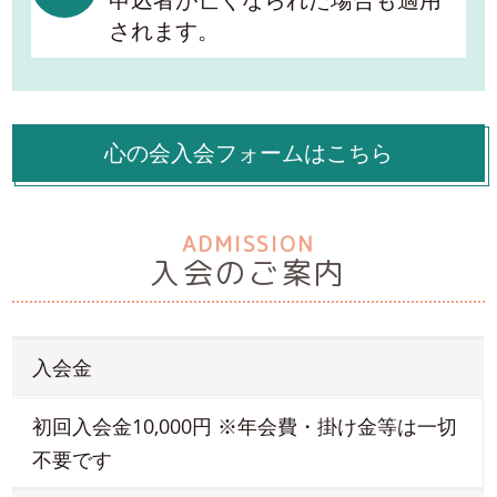
されます。
心の会入会フォームはこちら
ADMISSION
入会のご案内
入会金
初回入会金10,000円 ※年会費・掛け金等は一切
不要です