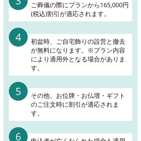
3
ご葬儀の際にプランから165,000円
(税込)割引が適応されます。
4
初盆時、ご自宅飾りの設営と撤去
が無料になります。※プラン内容
により適用外となる場合がありま
す。
5
その他、お位牌・お仏壇・ギフト
のご注文時に割引が適応されま
す。
6
申込者が亡くなられた場合も適用