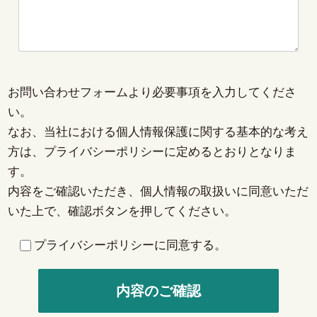
お問い合わせフォームより必要事項を入力してくださ
い。
なお、当社における個人情報保護に関する基本的な考え
方は、
プライバシーポリシー
に定めるとおりとなりま
す。
内容をご確認いただき、個人情報の取扱いに同意いただ
いた上で、確認ボタンを押してください。
プライバシーポリシーに同意する。