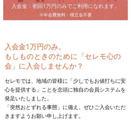
入会金：初回1万円のみでご利用になれます。
※年会費無料・積立金不要
入会金1万円のみ。
もしものときのために「セレモ心の
会」に入会しませんか？
セレモでは、地域の皆様に「少しでもお値打ちに安
心を提供する」ことを念頭に独自の会員システムを
発足いたしました。
「突然おとずれる事態」に備え、ぜひご入会いただ
きますようお願い申し上げます。