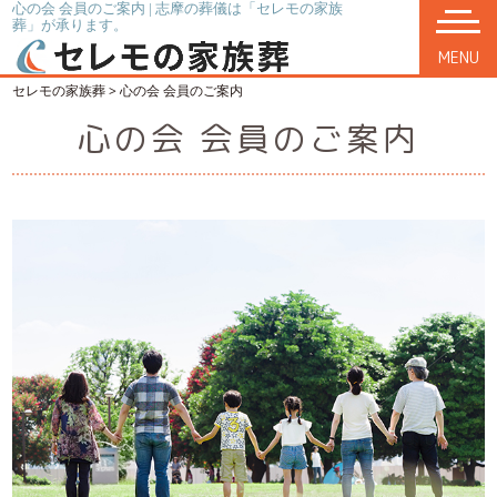
心の会 会員のご案内 | 志摩の葬儀は「セレモの家族
葬」が承ります。
MENU
セレモの家族葬
>
心の会 会員のご案内
心の会 会員のご案内