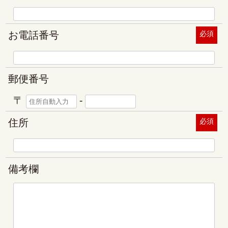
お電話番号
必須
郵便番号
〒
-
住所
必須
備考欄