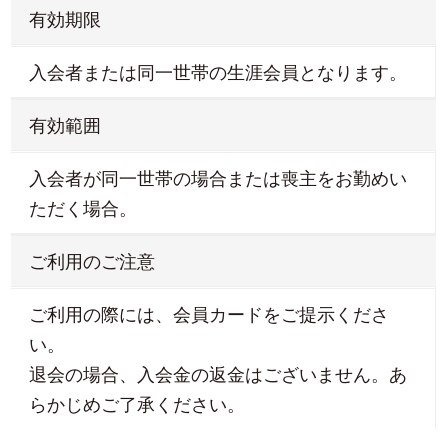
有効期限
入会者または同一世帯の生涯会員となります。
有効範囲
入会者が同一世帯の場合または喪主をお勤めい
ただく場合。
ご利用のご注意
ご利用の際には、会員カードをご提示くださ
い。
退会の場合、入会金の返金はございません。あ
らかじめご了承ください。