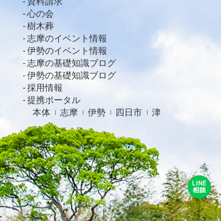
資料請求
心の会
樹木葬
志摩のイベント情報
伊勢のイベント情報
志摩の基礎知識ブログ
伊勢の基礎知識ブログ
採用情報
提携ポータル
本体
志摩
伊勢
四日市
津