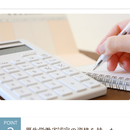
POINT