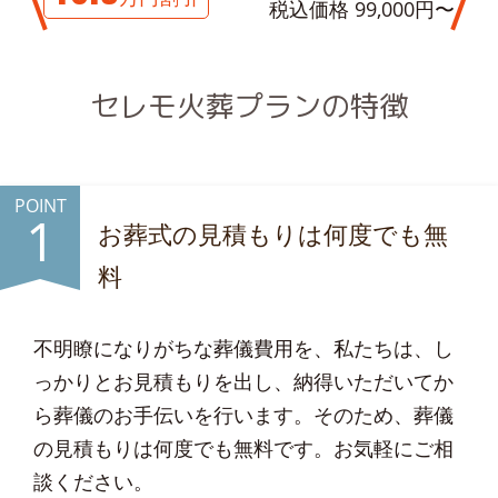
税込価格 99,000円〜
セレモ火葬プランの特徴
POINT
1
お葬式の見積もりは何度でも無
料
不明瞭になりがちな葬儀費用を、私たちは、し
っかりとお見積もりを出し、納得いただいてか
ら葬儀のお手伝いを行います。そのため、葬儀
の見積もりは何度でも無料です。お気軽にご相
談ください。