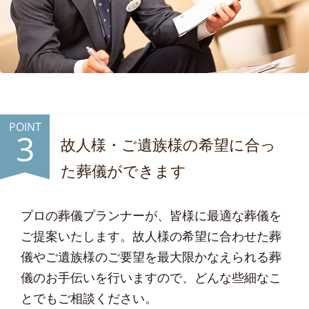
POINT
3
故人様・ご遺族様の希望に合っ
た葬儀ができます
プロの葬儀プランナーが、皆様に最適な葬儀を
ご提案いたします。故人様の希望に合わせた葬
儀やご遺族様のご要望を最大限かなえられる葬
儀のお手伝いを行いますので、どんな些細なこ
とでもご相談ください。