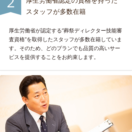
2
厚生労働省認定の資格を持った
スタッフが多数在籍
厚生労働省が認定する”葬祭ディレクター技能審
査資格”を取得したスタッフが多数在籍していま
す。そのため、どのプランでも品質の高いサー
ビスを提供することをお約束します。