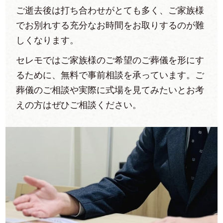
ご逝去後は打ち合わせがとても多く、ご家族様
でお別れする充分なお時間をお取りするのが難
しくなります。
セレモではご家族様のご希望のご葬儀を形にす
るために、無料で事前相談を承っています。ご
葬儀のご相談や実際に式場を見てみたいとお考
えの方はぜひご相談ください。