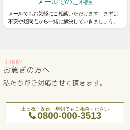
メールでのご相談
メールでもお気軽にご相談いただけます。まずは
不安や疑問点から一緒に解決していきましょう。
HURRY
お急ぎの方へ
私たちがご対応させて頂きます。
土日祝・深夜・早朝でもご相談ください
0800-000-3513