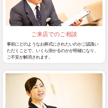
ご来店でのご相談
事前にどのようなお葬式にされたいのかご認識い
ただくことで、いくら掛かるのかが明確になり、
ご不安が解消されます。