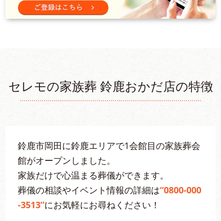
セレモの家族葬 鈴鹿おかだ店の特徴
鈴鹿市岡田に鈴鹿エリアで1会館目の家族葬会
館がオープンしました。
家族だけで心温まる葬儀ができます。
葬儀の相談やイベント情報の詳細は
“0800-000
-3513”
にお気軽にお尋ねください！