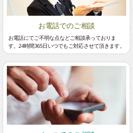
お電話でのご相談
お電話にてご不明な点などご相談承っておりま
す。24時間365日いつでもご対応させて頂きます。