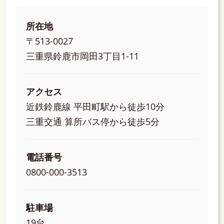
所在地
〒513-0027
三重県鈴鹿市岡田3丁目1-11
アクセス
近鉄鈴鹿線 平田町駅から徒歩10分
三重交通 算所バス停から徒歩5分
電話番号
0800-000-3513
駐車場
19台