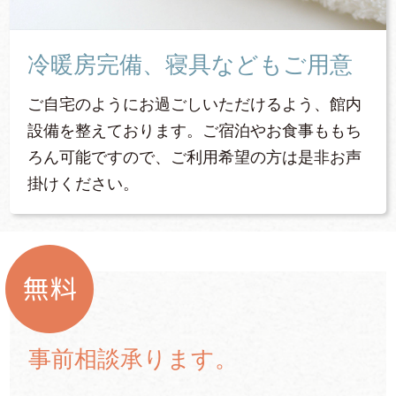
冷暖房完備、寝具などもご用意
ご自宅のようにお過ごしいただけるよう、館内
設備を整えております。ご宿泊やお食事ももち
ろん可能ですので、ご利用希望の方は是非お声
掛けください。
無料
事前相談承ります。