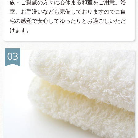
族・ご親戚の方々に心休まる和室をご用意。浴
室、お手洗いなども完備しておりますのでご自
宅の感覚で安心してゆったりとお過ごしいただ
けます。