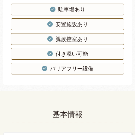
駐車場あり
安置施設あり
親族控室あり
付き添い可能
バリアフリー設備
基本情報