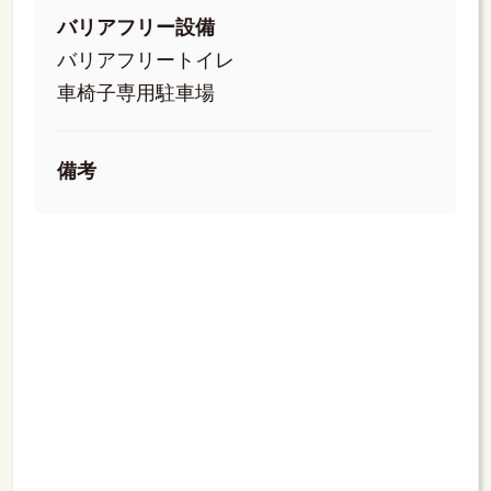
バリアフリー設備
バリアフリートイレ
車椅子専用駐車場
備考