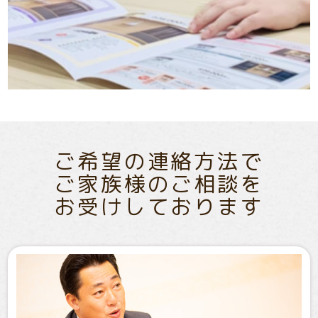
ご希望の連絡方法で
ご家族様のご相談を
お受けしております