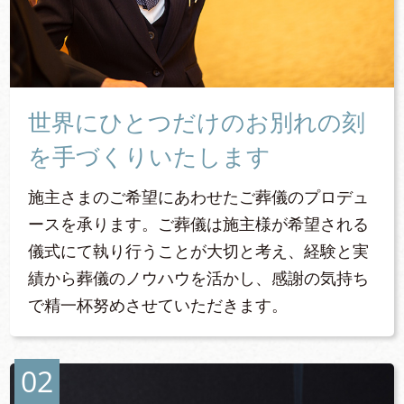
世界にひとつだけのお別れの刻
を手づくりいたします
施主さまのご希望にあわせたご葬儀のプロデュ
ースを承ります。ご葬儀は施主様が希望される
儀式にて執り行うことが大切と考え、経験と実
績から葬儀のノウハウを活かし、感謝の気持ち
で精一杯努めさせていただきます。