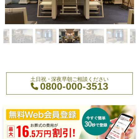
土日祝・深夜早朝ご相談ください
0800-000-3513