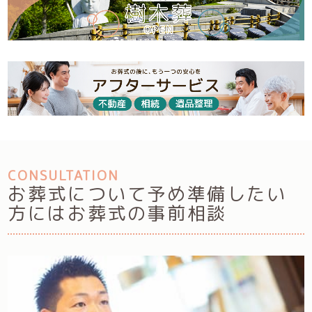
CONSULTATION
お葬式について予め準備したい
方には
お葬式の事前相談