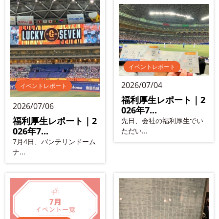
イベントレポート
2026/07/04
イベントレポート
福利厚生レポート｜2
2026/07/06
026年7...
福利厚生レポート｜2
先日、会社の福利厚生でい
026年7...
ただい...
7月4日、バンテリンドーム
ナ...