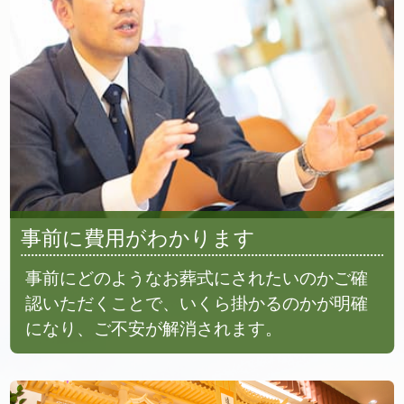
事前に費用がわかります
事前にどのようなお葬式にされたいのかご確
認いただくことで、いくら掛かるのかが明確
になり、ご不安が解消されます。