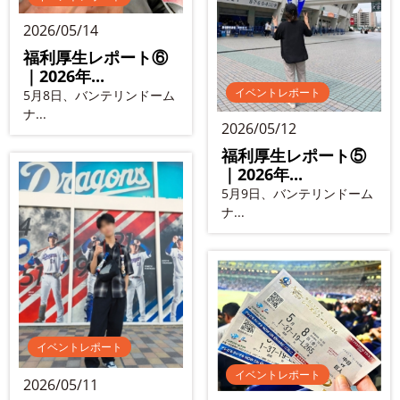
2026/05/14
福利厚生レポート⑥
｜2026年...
イベントレポート
5月8日、バンテリンドーム
ナ...
2026/05/12
福利厚生レポート⑤
｜2026年...
5月9日、バンテリンドーム
ナ...
イベントレポート
イベントレポート
2026/05/11