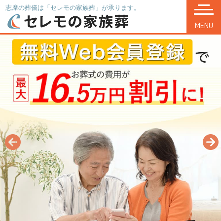
志摩の葬儀は「セレモの家族葬」が承ります。
MENU