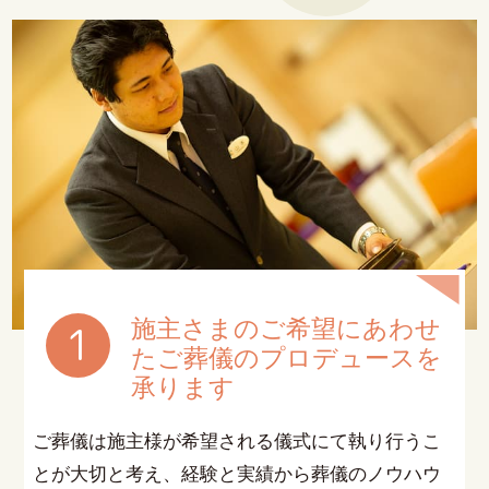
施主さまのご希望にあわせ
1
た
ご葬儀のプロデュースを
承ります
ご葬儀は施主様が希望される儀式にて執り行うこ
とが大切と考え、経験と実績から葬儀のノウハウ