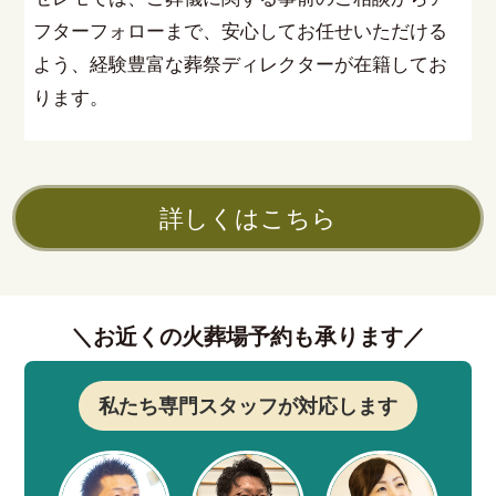
フターフォローまで、安心してお任せいただける
よう、経験豊富な葬祭ディレクターが在籍してお
ります。
詳しくはこちら
＼お近くの火葬場予約も承ります／
私たち専門スタッフが対応します