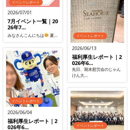
イベントレポート
2026/07/01
7月イベント一覧｜20
26年7...
みなさんこんにちは
夏...
イベントレポート
2026/06/13
福利厚生レポート｜2
026年6...
先日、期末慰労会のじゃん
けん大...
イベントレポート
2026/06/04
福利厚生レポート｜2
イベントレポート
026年6...