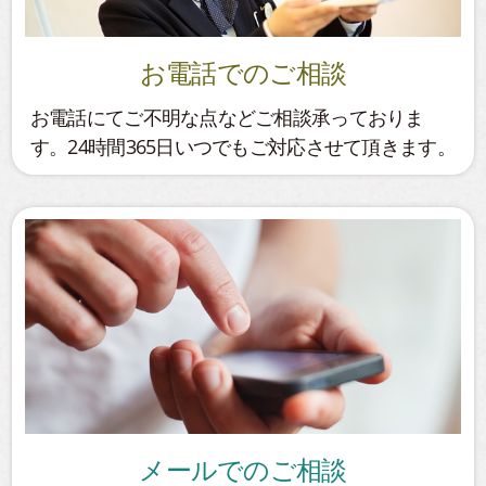
お電話でのご相談
お電話にてご不明な点などご相談承っておりま
す。24時間365日いつでもご対応させて頂きます。
メールでのご相談