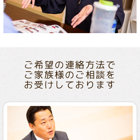
ご希望の連絡方法で
ご家族様のご相談を
お受けしております