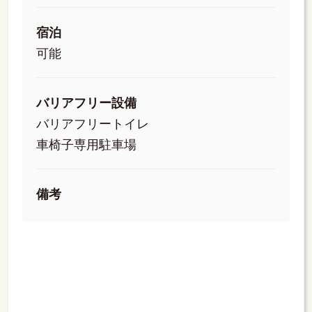
宿泊
可能
バリアフリー設備
バリアフリートイレ
車椅子専用駐車場
備考