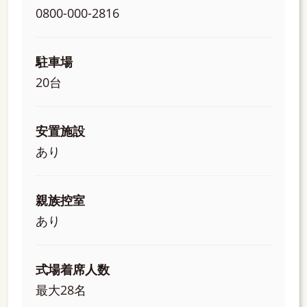
0800-000-2816
駐車場
20台
安置施設
あり
親族控室
あり
式場着席人数
最大28名