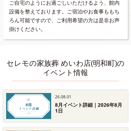
ご自宅のようにお過ごしいただけるよう、館内
設備を整えております。ご宿泊やお食事ももち
ろん可能ですので、ご利用希望の方は是非お声
掛けください。
セレモの家族葬 めいわ店(明和町)の
イベント情報
26.08.01
8月イベント詳細｜2026年8月
1日