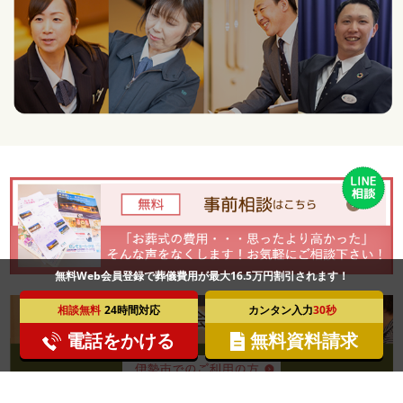
無料Web会員登録で葬儀費用が最大16.5万円割引されます！
相談無料
24時間対応
カンタン入力
30秒
電話をかける
無料資料請求