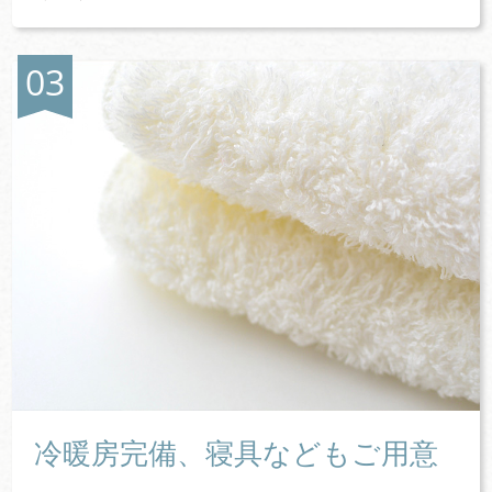
冷暖房完備、寝具などもご用意