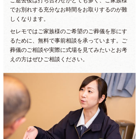
ご逝去後は打ち合わせがとても多く、ご家族様
でお別れする充分なお時間をお取りするのが難
しくなります。
セレモではご家族様のご希望のご葬儀を形にす
るために、無料で事前相談を承っています。ご
葬儀のご相談や実際に式場を見てみたいとお考
えの方はぜひご相談ください。