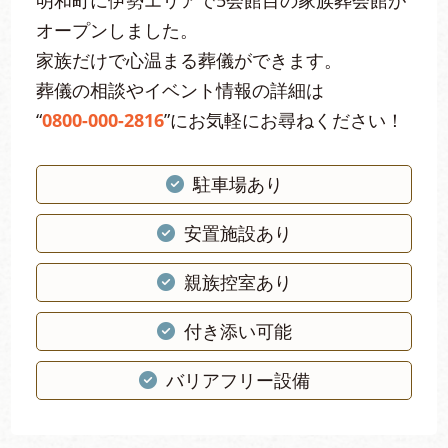
明和町に伊勢エリアで5会館目の家族葬会館が
オープンしました。
家族だけで心温まる葬儀ができます。
葬儀の相談やイベント情報の詳細は
“
0800-000-2816
”にお気軽にお尋ねください！
駐車場あり
安置施設あり
親族控室あり
付き添い可能
バリアフリー設備