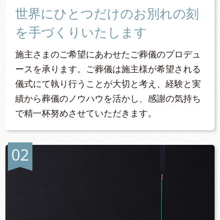
世界にひとつだけのお別れの刻
を手づくりいたします
施主さまのご希望にあわせたご葬儀のプロデュ
ースを承ります。ご葬儀は施主様が希望される
儀式にて執り行うことが大切と考え、経験と実
績から葬儀のノウハウを活かし、感謝の気持ち
で精一杯努めさせていただきます。