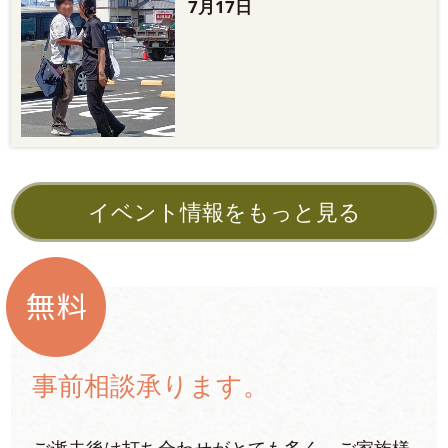
7月17日
イベント情報をもっと見る
無料
事前相談承ります。