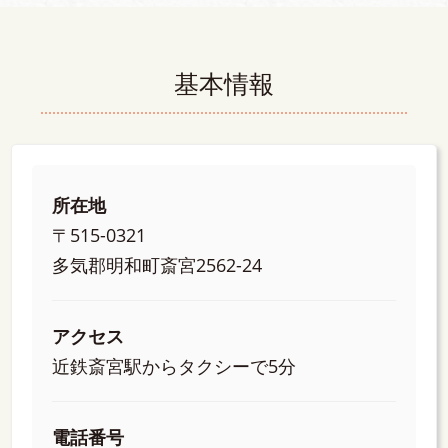
基本情報
所在地
〒515-0321
多気郡明和町斎宮2562-24
アクセス
近鉄斎宮駅からタクシーで5分
電話番号