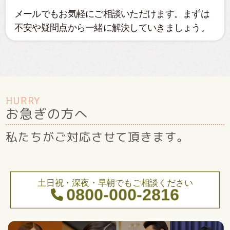
メールでもお気軽にご相談いただけます。まずは
不安や疑問点から一緒に解決していきましょう。
HURRY
お急ぎの方へ
私たちがご対応させて頂きます。
土日祝・深夜・早朝でもご相談ください
0800-000-2816