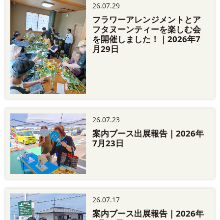
26.07.29
フラワーアレンジメントとア
フタヌーンティーを楽しむ会
を開催しました！｜2026年7
月29日
26.07.23
案内ブース出展報告｜2026年
7月23日
26.07.17
案内ブース出展報告｜2026年