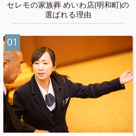
セレモの家族葬 めいわ店(明和町)の
選ばれる理由