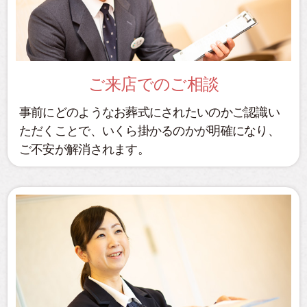
ご来店でのご相談
事前にどのようなお葬式にされたいのかご認識い
ただくことで、いくら掛かるのかが明確になり、
ご不安が解消されます。