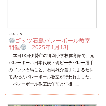
25.01.18
ゴッツ石島バレーボール教室
開催
｜2025年1月18日
本日18日伊勢市の御園小学校体育館で、元
バレーボール日本代表・現ビーチバレー選手
のゴッツ石島こと、石島雄介選手によるセレ
モ共催のバレーボール教室が行われました。
バレーボール教室は午前と午後……