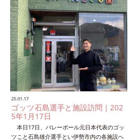
25.01.17
ゴッツ石島選手と施設訪問｜202
5年1月17日
本日17日、バレーボール元日本代表のゴッ
ツこと石島雄介選手とい伊勢市内の各施設へ