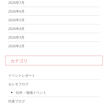
2026年7月
2026年6月
2026年5月
2026年4月
2026年3月
2026年2月
2026年1月
カテゴリ
2025年12月
2025年11月
イベントレポート
2025年10月
セレモブログ
2025年9月
社外・地域イベント
2025年8月
代表ブログ
2025年7月