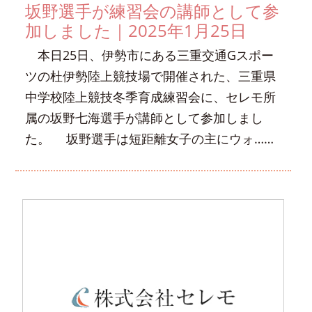
坂野選手が練習会の講師として参
加しました｜2025年1月25日
本日25日、伊勢市にある三重交通Gスポー
ツの杜伊勢陸上競技場で開催された、三重県
中学校陸上競技冬季育成練習会に、セレモ所
属の坂野七海選手が講師として参加しまし
た。 坂野選手は短距離女子の主にウォ……