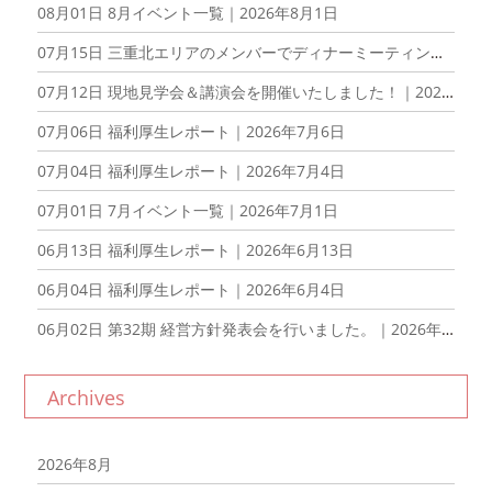
08月01日
8月イベント一覧｜2026年8月1日
07月15日
三重北エリアのメンバーでディナーミーティングを開催しました！｜2026年7月15日
07月12日
現地見学会＆講演会を開催いたしました！｜2026年7月12日
07月06日
福利厚生レポート｜2026年7月6日
07月04日
福利厚生レポート｜2026年7月4日
07月01日
7月イベント一覧｜2026年7月1日
06月13日
福利厚生レポート｜2026年6月13日
06月04日
福利厚生レポート｜2026年6月4日
06月02日
第32期 経営方針発表会を行いました。｜2026年6月2日
Archives
2026年8月