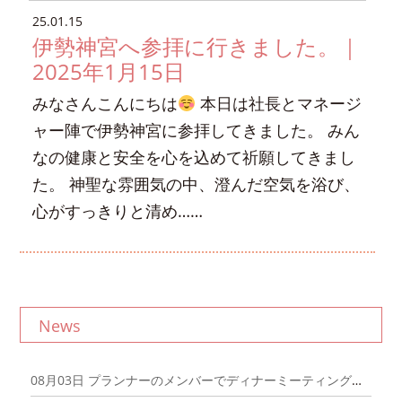
25.01.15
伊勢神宮へ参拝に行きました。｜
2025年1月15日
みなさんこんにちは
本日は社長とマネージ
ャー陣で伊勢神宮に参拝してきました。 みん
なの健康と安全を心を込めて祈願してきまし
た。 神聖な雰囲気の中、澄んだ空気を浴び、
心がすっきりと清め……
News
08月03日
プランナーのメンバーでディナーミーティングを開催しました！｜2026年8月3日