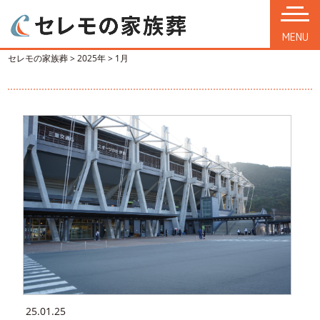
MENU
セレモの家族葬
>
2025年
>
1月
25.01.25