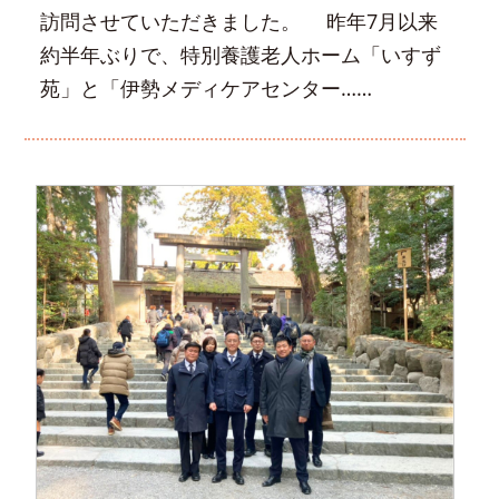
訪問させていただきました。 昨年7月以来
約半年ぶりで、特別養護老人ホーム「いすず
苑」と「伊勢メディケアセンター……