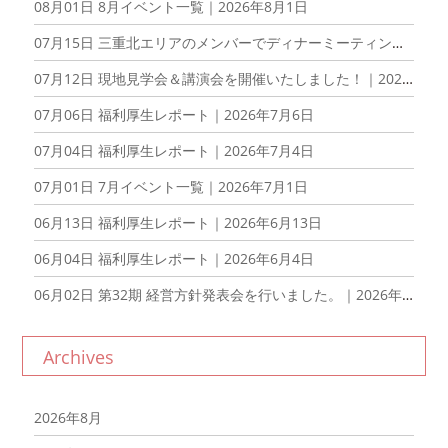
08月01日
8月イベント一覧｜2026年8月1日
07月15日
三重北エリアのメンバーでディナーミーティングを開催しました！｜2026年7月15日
07月12日
現地見学会＆講演会を開催いたしました！｜2026年7月12日
07月06日
福利厚生レポート｜2026年7月6日
07月04日
福利厚生レポート｜2026年7月4日
07月01日
7月イベント一覧｜2026年7月1日
06月13日
福利厚生レポート｜2026年6月13日
06月04日
福利厚生レポート｜2026年6月4日
06月02日
第32期 経営方針発表会を行いました。｜2026年6月2日
Archives
2026年8月