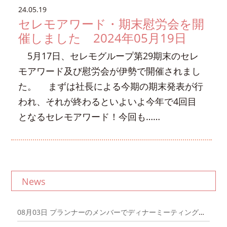
24.05.19
セレモアワード・期末慰労会を開
催しました 2024年05月19日
5月17日、セレモグループ第29期末のセレ
モアワード及び慰労会が伊勢で開催されまし
た。 まずは社長による今期の期末発表が行
われ、それが終わるといよいよ今年で4回目
となるセレモアワード！今回も……
News
08月03日
プランナーのメンバーでディナーミーティングを開催しました！｜2026年8月3日