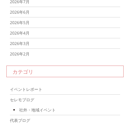
2026年7月
2026年6月
2026年5月
2026年4月
2026年3月
2026年2月
2026年1月
カテゴリ
2025年12月
2025年11月
イベントレポート
2025年10月
セレモブログ
2025年9月
社外・地域イベント
2025年8月
代表ブログ
2025年7月