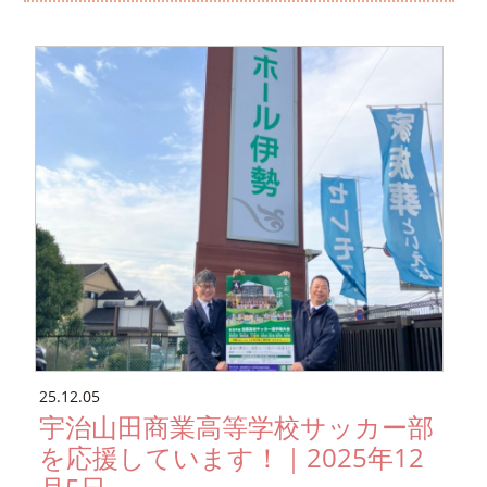
25.12.05
宇治山田商業高等学校サッカー部
を応援しています！｜2025年12