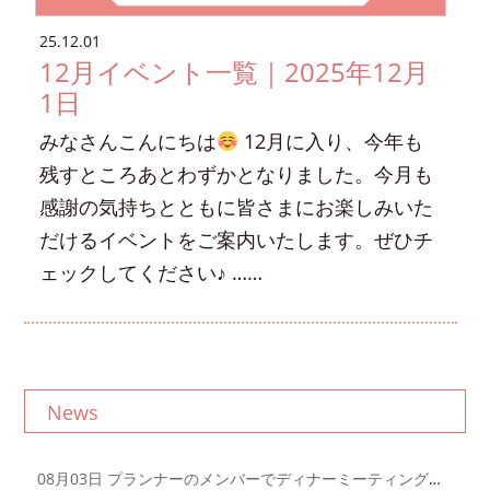
25.12.01
12月イベント一覧｜2025年12月
1日
みなさんこんにちは
12月に入り、今年も
残すところあとわずかとなりました。今月も
感謝の気持ちとともに皆さまにお楽しみいた
だけるイベントをご案内いたします。ぜひチ
ェックしてください♪ ……
News
08月03日
プランナーのメンバーでディナーミーティングを開催しました！｜2026年8月3日