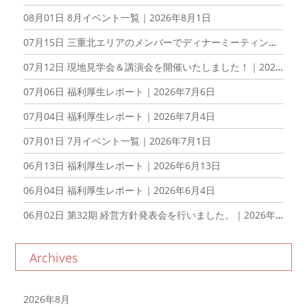
08月01日
8月イベント一覧｜2026年8月1日
07月15日
三重北エリアのメンバーでディナーミーティングを開催しました！｜2026年7月15日
07月12日
現地見学会＆講演会を開催いたしました！｜2026年7月12日
07月06日
福利厚生レポート｜2026年7月6日
07月04日
福利厚生レポート｜2026年7月4日
07月01日
7月イベント一覧｜2026年7月1日
06月13日
福利厚生レポート｜2026年6月13日
06月04日
福利厚生レポート｜2026年6月4日
06月02日
第32期 経営方針発表会を行いました。｜2026年6月2日
Archives
2026年8月