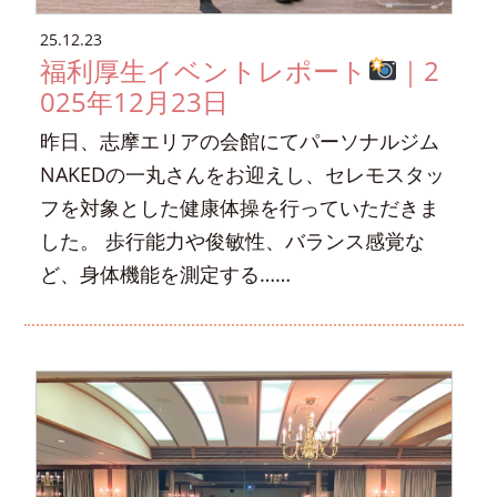
25.12.23
福利厚生イベントレポート
｜2
025年12月23日
昨日、志摩エリアの会館にてパーソナルジム
NAKEDの一丸さんをお迎えし、セレモスタッ
フを対象とした健康体操を行っていただきま
した。 歩行能力や俊敏性、バランス感覚な
ど、身体機能を測定する……