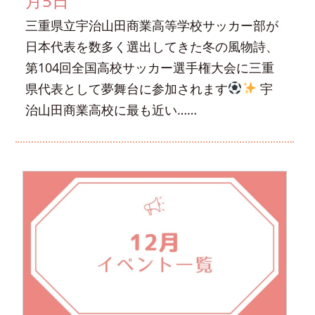
月5日
三重県立宇治山田商業高等学校サッカー部が
日本代表を数多く選出してきた冬の風物詩、
第104回全国高校サッカー選手権大会に三重
県代表として夢舞台に参加されます
宇
治山田商業高校に最も近い……