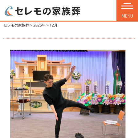
MENU
セレモの家族葬
>
2025年
>
12月