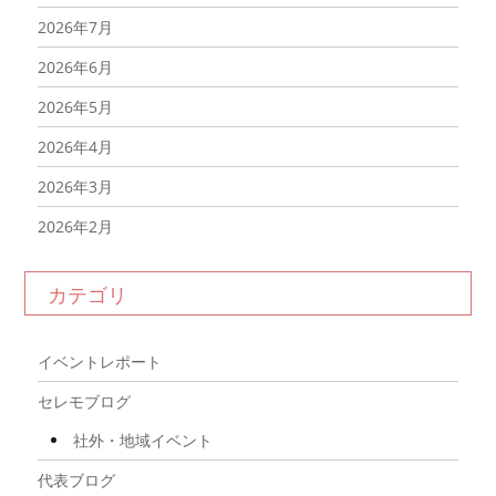
2026年7月
2026年6月
2026年5月
2026年4月
2026年3月
2026年2月
2026年1月
カテゴリ
2025年12月
2025年11月
イベントレポート
2025年10月
セレモブログ
2025年9月
社外・地域イベント
2025年8月
代表ブログ