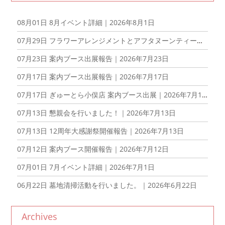
08月01日
8月イベント詳細｜2026年8月1日
07月29日
フラワーアレンジメントとアフタヌーンティーを楽しむ会を開催しました！｜2026年7月29日
07月23日
案内ブース出展報告｜2026年7月23日
07月17日
案内ブース出展報告｜2026年7月17日
07月17日
ぎゅーとら小俣店 案内ブース出展｜2026年7月17日
07月13日
懇親会を行いました！｜2026年7月13日
07月13日
12周年大感謝祭開催報告｜2026年7月13日
07月12日
案内ブース開催報告｜2026年7月12日
07月01日
7月イベント詳細｜2026年7月1日
06月22日
墓地清掃活動を行いました。｜2026年6月22日
Archives