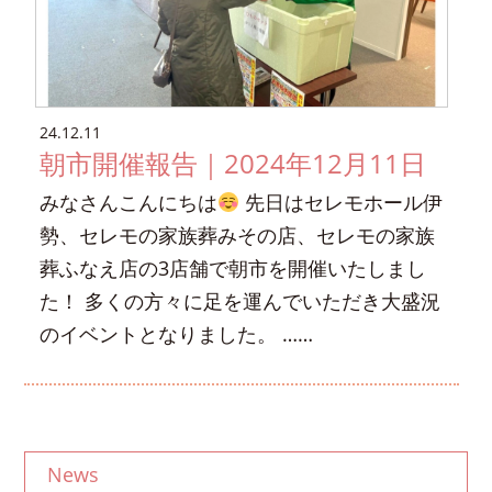
24.12.11
朝市開催報告｜2024年12月11日
みなさんこんにちは
先日はセレモホール伊
勢、セレモの家族葬みその店、セレモの家族
葬ふなえ店の3店舗で朝市を開催いたしまし
た！ 多くの方々に足を運んでいただき大盛況
のイベントとなりました。 ……
News