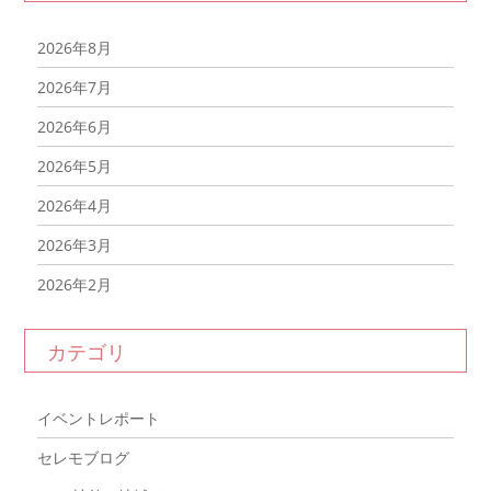
2026年8月
2026年7月
2026年6月
2026年5月
2026年4月
2026年3月
2026年2月
2026年1月
カテゴリ
2025年12月
2025年11月
イベントレポート
2025年10月
セレモブログ
2025年9月