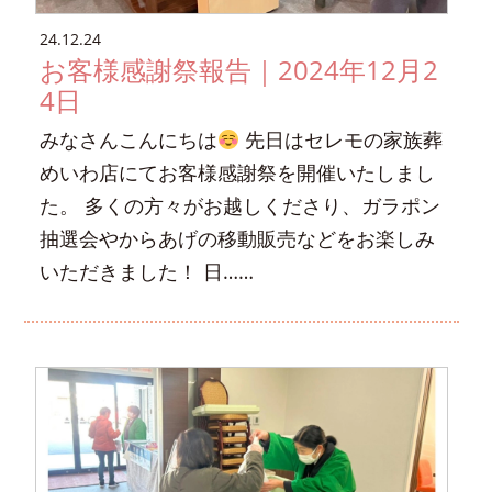
24.12.24
お客様感謝祭報告｜2024年12月2
4日
みなさんこんにちは
先日はセレモの家族葬
めいわ店にてお客様感謝祭を開催いたしまし
た。 多くの方々がお越しくださり、ガラポン
抽選会やからあげの移動販売などをお楽しみ
いただきました！ 日……