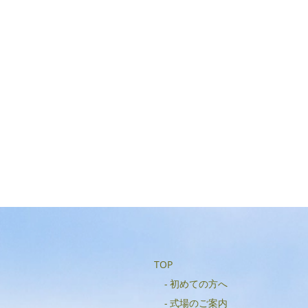
TOP
初めての方へ
式場のご案内