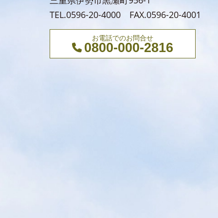
三重県伊勢市黒瀬町956-1
TEL.0596-20-4000 FAX.0596-20-4001
お電話でのお問合せ
0800-000-2816