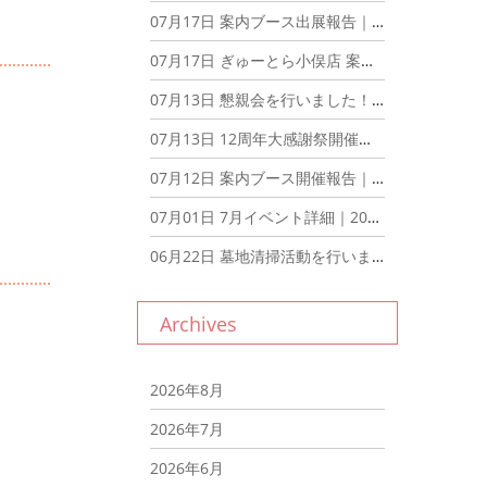
07月17日
案内ブース出展報告｜2026年7月17日
07月17日
ぎゅーとら小俣店 案内ブース出展｜2026年7月17日
07月13日
懇親会を行いました！｜2026年7月13日
07月13日
12周年大感謝祭開催報告｜2026年7月13日
07月12日
案内ブース開催報告｜2026年7月12日
07月01日
7月イベント詳細｜2026年7月1日
06月22日
墓地清掃活動を行いました。｜2026年6月22日
Archives
2026年8月
2026年7月
2026年6月