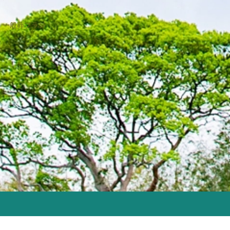
2023年2月
2022年12月
一般葬プラン
2022年9月
2022年8月
2022年4月
2022年2月
2021年11月
2021年6月
2021年4月
2021年2月
2021年1月
2020年12月
2020年11月