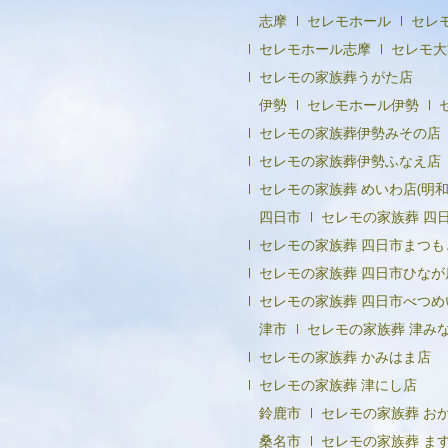
志摩
セレモホール
セレ
セレモホール志摩
セレモ大
セレモの家族葬うがた店
伊勢
セレモホール伊勢
セレモの家族葬伊勢みその店
セレモの家族葬伊勢ふなえ店
セレモの家族葬 めいわ店(明和
四日市
セレモの家族葬 四
セレモの家族葬 四日市まつも
セレモの家族葬 四日市ひなが
セレモの家族葬 四日市べつめ
津市
セレモの家族葬 津み
セレモの家族葬 かみはま店
セレモの家族葬 津にし店
鈴鹿市
セレモの家族葬 お
桑名市
セレモの家族葬 ま