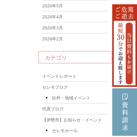
2026年5月
2026年4月
2026年3月
2026年2月
2026年1月
カテゴリ
2025年12月
2025年11月
イベントレポート
2025年10月
セレモブログ
2025年9月
社外・地域イベント
2025年8月
代表ブログ
2025年7月
【伊勢市】お知らせ・イベント
2025年6月
セレモホール