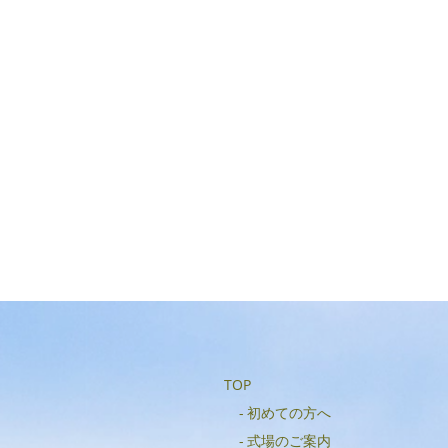
TOP
初めての方へ
式場のご案内