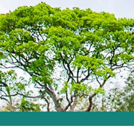
2023年2月
2022年12月
一般葬プラン
2022年9月
2022年8月
2022年4月
2022年2月
2021年11月
2021年6月
2021年4月
2021年2月
2021年1月
2020年12月
2020年11月