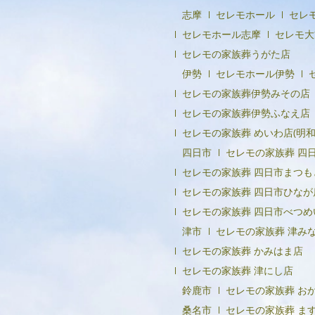
志摩
セレモホール
セレ
セレモホール志摩
セレモ大
セレモの家族葬うがた店
伊勢
セレモホール伊勢
セレモの家族葬伊勢みその店
セレモの家族葬伊勢ふなえ店
セレモの家族葬 めいわ店(明和
四日市
セレモの家族葬 四
セレモの家族葬 四日市まつも
セレモの家族葬 四日市ひなが
セレモの家族葬 四日市べつめ
津市
セレモの家族葬 津み
セレモの家族葬 かみはま店
セレモの家族葬 津にし店
鈴鹿市
セレモの家族葬 お
桑名市
セレモの家族葬 ま