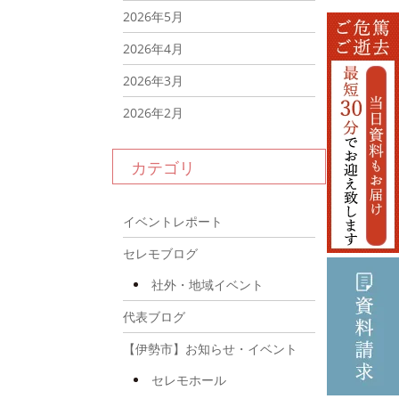
2026年5月
2026年4月
2026年3月
2026年2月
2026年1月
カテゴリ
2025年12月
2025年11月
イベントレポート
2025年10月
セレモブログ
2025年9月
社外・地域イベント
2025年8月
代表ブログ
2025年7月
【伊勢市】お知らせ・イベント
2025年6月
セレモホール