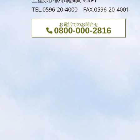
三重県伊勢市黒瀬町956-1
TEL.0596-20-4000 FAX.0596-20-4001
お電話でのお問合せ
0800-000-2816