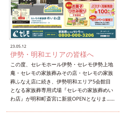
23.05.12
伊勢・明和エリアの皆様へ
この度、セレモホール伊勢・セレモ伊勢上地
庵・セレモの家族葬みその店・セレモの家族
葬ふなえ店に続き、伊勢明和エリア5会館目
となる家族葬専用式場『セレモの家族葬めい
わ店』が明和町斎宮に新規OPENとなりま……