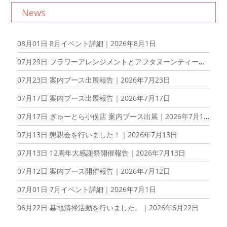
News
08月01日
8月イベント詳細｜2026年8月1日
07月29日
フラワーアレンジメントとアフタヌーンティーを楽しむ会を開催しました！｜2026年7月29日
07月23日
案内ブース出展報告｜2026年7月23日
07月17日
案内ブース出展報告｜2026年7月17日
07月17日
ぎゅーとら小俣店 案内ブース出展｜2026年7月17日
07月13日
懇親会を行いました！｜2026年7月13日
07月13日
12周年大感謝祭開催報告｜2026年7月13日
07月12日
案内ブース開催報告｜2026年7月12日
07月01日
7月イベント詳細｜2026年7月1日
06月22日
墓地清掃活動を行いました。｜2026年6月22日