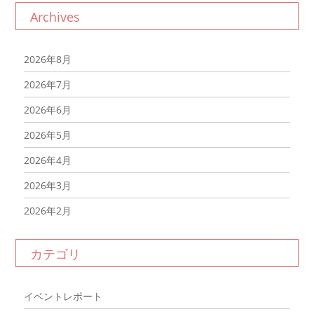
Archives
2026年8月
2026年7月
2026年6月
2026年5月
2026年4月
2026年3月
2026年2月
2026年1月
カテゴリ
2025年12月
2025年11月
イベントレポート
2025年10月