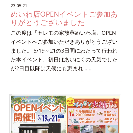
23.05.21
めいわ店OPENイベントご参加あ
りがとうございました
この度は『セレモの家族葬めいわ店』OPEN
イベントへご参加いただきありがとうござい
ました。 5/19～21の3日間にわたって行われ
た本イベント、初日はあいにくの天気でした
が2日目以降は天候にも恵まれ……