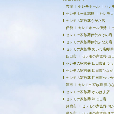
志摩
セレモホール
セレ
セレモホール志摩
セレモ大
セレモの家族葬うがた店
伊勢
セレモホール伊勢
セレモの家族葬伊勢みその店
セレモの家族葬伊勢ふなえ店
セレモの家族葬 めいわ店(明和
四日市
セレモの家族葬 四
セレモの家族葬 四日市まつも
セレモの家族葬 四日市ひなが
セレモの家族葬 四日市べつめ
津市
セレモの家族葬 津み
セレモの家族葬 かみはま店
セレモの家族葬 津にし店
鈴鹿市
セレモの家族葬 お
桑名市
セレモの家族葬 ま