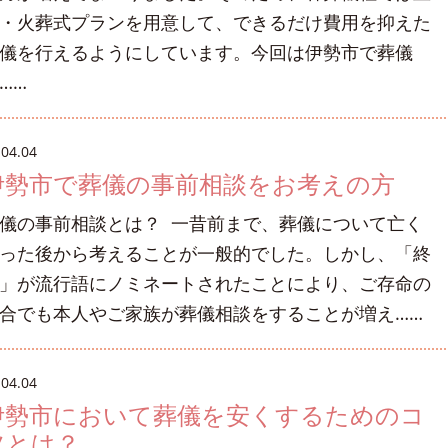
・火葬式プランを用意して、できるだけ費用を抑えた
儀を行えるようにしています。今回は伊勢市で葬儀
……
.04.04
伊勢市で葬儀の事前相談をお考えの方
儀の事前相談とは？ 一昔前まで、葬儀について亡く
った後から考えることが一般的でした。しかし、「終
」が流行語にノミネートされたことにより、ご存命の
合でも本人やご家族が葬儀相談をすることが増え……
.04.04
伊勢市において葬儀を安くするためのコ
ツとは？