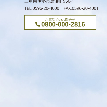
三重県伊勢市黒瀬町956-1
TEL.0596-20-4000 FAX.0596-20-4001
お電話でのお問合せ
0800-000-2816