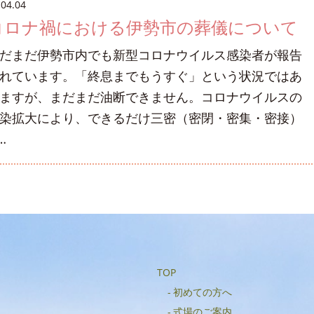
.04.04
コロナ禍における伊勢市の葬儀について
だまだ伊勢市内でも新型コロナウイルス感染者が報告
れています。「終息までもうすぐ」という状況ではあ
ますが、まだまだ油断できません。コロナウイルスの
染拡大により、できるだけ三密（密閉・密集・密接）
…
TOP
初めての方へ
式場のご案内