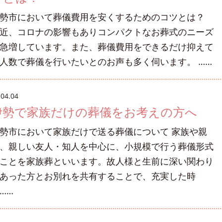
勢市において葬儀費用を安くするためのコツとは？
近、コロナの影響もありコンパクトなお葬式のニーズ
急増しています。また、葬儀費用をできるだけ抑えて
人数で葬儀を行いたいとのお声も多く伺います。 ……
.04.04
伊勢で家族だけの葬儀をお考えの方へ
勢市において家族だけで送る葬儀について 家族や親
、親しい友人・知人を中心に、小規模で行う葬儀形式
ことを家族葬といいます。故人様と生前に深い関わり
あった方とお別れを共有することで、充実した時
……