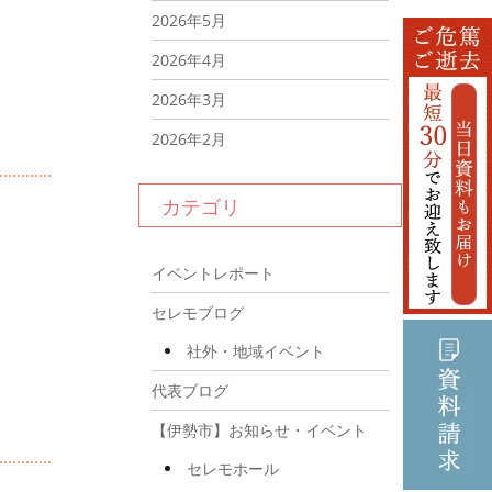
2026年5月
2026年4月
2026年3月
2026年2月
2026年1月
カテゴリ
2025年12月
2025年11月
イベントレポート
2025年10月
セレモブログ
2025年9月
社外・地域イベント
2025年8月
代表ブログ
2025年7月
【伊勢市】お知らせ・イベント
2025年6月
セレモホール