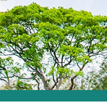
2023年2月
2022年12月
一般葬プラン
2022年9月
2022年8月
2022年4月
2022年2月
2021年11月
2021年6月
2021年4月
2021年2月
2021年1月
2020年12月
2020年11月