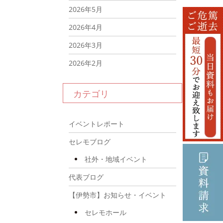
2026年5月
2026年4月
2026年3月
2026年2月
2026年1月
カテゴリ
2025年12月
2025年11月
イベントレポート
2025年10月
セレモブログ
2025年9月
社外・地域イベント
2025年8月
代表ブログ
2025年7月
【伊勢市】お知らせ・イベント
2025年6月
セレモホール