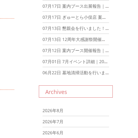
07月17日
案内ブース出展報告｜2026年7月17日
07月17日
ぎゅーとら小俣店 案内ブース出展｜2026年7月17日
07月13日
懇親会を行いました！｜2026年7月13日
07月13日
12周年大感謝祭開催報告｜2026年7月13日
07月12日
案内ブース開催報告｜2026年7月12日
07月01日
7月イベント詳細｜2026年7月1日
06月22日
墓地清掃活動を行いました。｜2026年6月22日
Archives
2026年8月
2026年7月
2026年6月