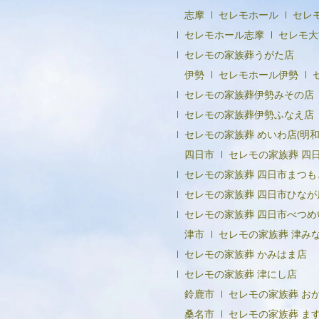
志摩
セレモホール
セレ
セレモホール志摩
セレモ大
セレモの家族葬うがた店
伊勢
セレモホール伊勢
セレモの家族葬伊勢みその店
セレモの家族葬伊勢ふなえ店
セレモの家族葬 めいわ店(明和
四日市
セレモの家族葬 四
セレモの家族葬 四日市まつも
セレモの家族葬 四日市ひなが
セレモの家族葬 四日市べつめ
津市
セレモの家族葬 津み
セレモの家族葬 かみはま店
セレモの家族葬 津にし店
鈴鹿市
セレモの家族葬 お
桑名市
セレモの家族葬 ま