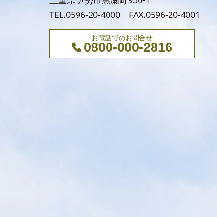
三重県伊勢市黒瀬町956-1
TEL.0596-20-4000 FAX.0596-20-4001
お電話でのお問合せ
0800-000-2816