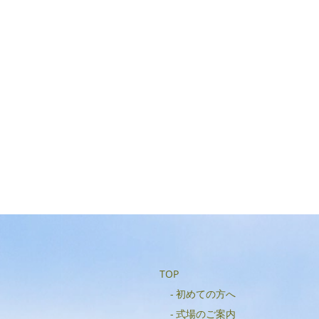
TOP
初めての方へ
式場のご案内