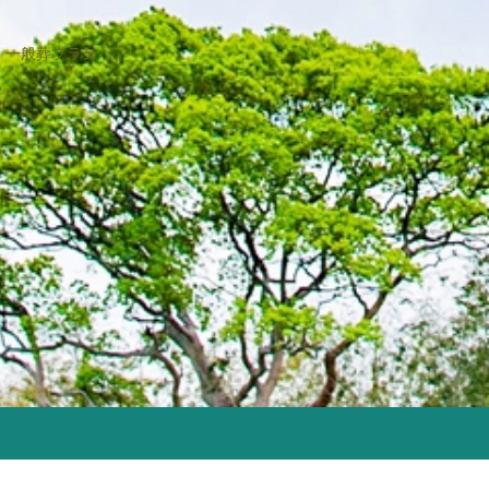
2023年2月
2022年12月
一般葬プラン
2022年9月
2022年8月
2022年4月
2022年2月
2021年11月
2021年6月
2021年4月
2021年2月
2021年1月
2020年12月
2020年11月