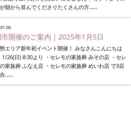
が朝から並んでくださりたくさんの方……
.01.06
朝市開催のご案内｜2025年1月5日
勢エリア新年初イベント開催！ みなさんこんにちは
1/26(日) 8:30より ・セレモの家族葬 みその店 ・セレ
の家族葬 ふなえ店 ・セレモの家族葬 めいわ店 で3店
合……