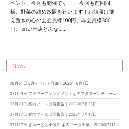
ベント、今月も開催です！ 今回も前回同
様、野菜の詰め放題を行います！お値段は据
え置きの心の会会員様100円、非会員様300
円。 めいわ店とふな……
News
08月01日
8月イベント詳細｜2026年8月1日
07月29日
フラワーアレンジメントとアフタヌーンティーを楽しむ会を開催しました！｜2026年7月29日
07月23日
案内ブース出展報告｜2026年7月23日
07月17日
案内ブース出展報告｜2026年7月17日
07月17日
ぎゅーとら小俣店 案内ブース出展｜2026年7月17日