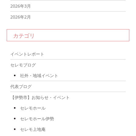
2026年3月
2026年2月
2026年1月
カテゴリ
2025年12月
2025年11月
イベントレポート
2025年10月
セレモブログ
2025年9月
社外・地域イベント
2025年8月
代表ブログ
2025年7月
【伊勢市】お知らせ・イベント
2025年6月
セレモホール
2025年5月
セレモホール伊勢
2025年4月
セレモ上地庵