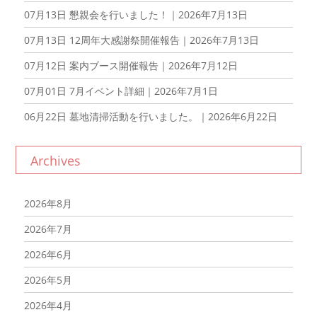
07月13日
懇親会を行いました！｜2026年7月13日
07月13日
12周年大感謝祭開催報告｜2026年7月13日
07月12日
案内ブース開催報告｜2026年7月12日
07月01日
7月イベント詳細｜2026年7月1日
06月22日
墓地清掃活動を行いました。｜2026年6月22日
Archives
2026年8月
2026年7月
2026年6月
2026年5月
2026年4月