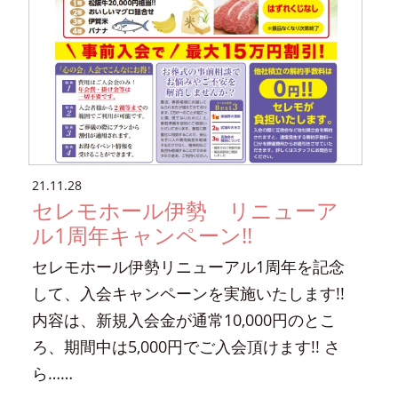
21.11.28
セレモホール伊勢 リニューア
ル1周年キャンペーン!!
セレモホール伊勢リニューアル1周年を記念
して、入会キャンペーンを実施いたします!!
内容は、新規入会金が通常10,000円のとこ
ろ、期間中は5,000円でご入会頂けます!! さ
ら……