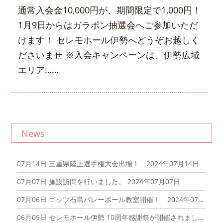
通常入会金10,000円が、期間限定で1,000円！
1月9日からはガラポン抽選会へご参加いただ
けます！ セレモホール伊勢へどうぞお越しく
ださいませ ※入会キャンペーンは、伊勢広域
エリア……
News
07月14日
三重県陸上選手権大会出場！ 2024年07月14日
07月07日
施設訪問を行いました。 2024年07月07日
07月06日
ゴッツ石島バレーボール教室開催！ 2024年07月06日
06月09日
セレモホール伊勢 10周年感謝祭が開催されました！2024年06月09日