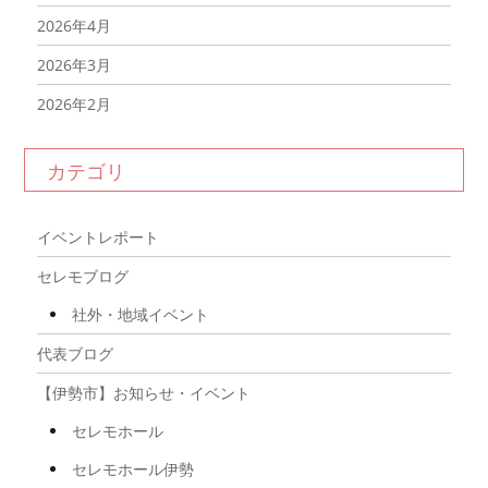
2026年4月
2026年3月
2026年2月
2026年1月
カテゴリ
2025年12月
2025年11月
イベントレポート
2025年10月
セレモブログ
2025年9月
社外・地域イベント
2025年8月
代表ブログ
2025年7月
【伊勢市】お知らせ・イベント
2025年6月
セレモホール
2025年5月
セレモホール伊勢