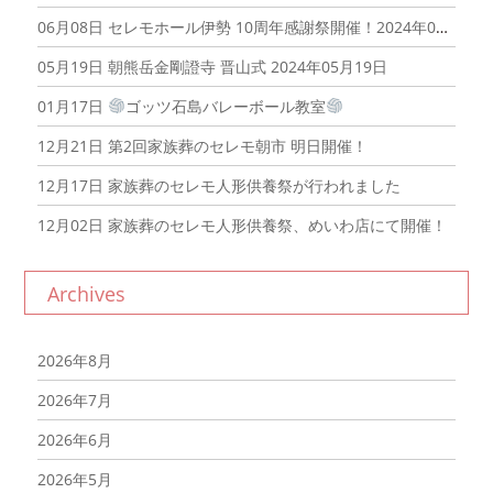
06月08日
セレモホール伊勢 10周年感謝祭開催！2024年06月08日
05月19日
朝熊岳金剛證寺 晋山式 2024年05月19日
01月17日
ゴッツ石島バレーボール教室
12月21日
第2回家族葬のセレモ朝市 明日開催！
12月17日
家族葬のセレモ人形供養祭が行われました
12月02日
家族葬のセレモ人形供養祭、めいわ店にて開催！
Archives
2026年8月
2026年7月
2026年6月
2026年5月