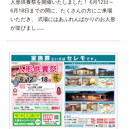
人形供養祭を開催いたしました！ 6月12日～
6月18日までの間に、たくさんの方にご来場
いただき、 式場にはあふれんばかりのお人形
が並びまし……