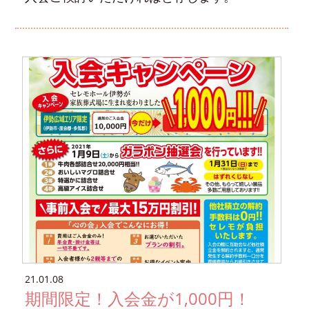
21.01.08
期間限定！入会金が1,000円！