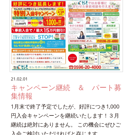
21.02.01
キャンペーン継続 ＆ パート募
集情報
1月末で終了予定でしたが、好評につき1,000
円入会キャンペーンを継続いたします！３月
継続は絶対にありません。 この機会にぜひご
入会ご検討いただければと存じます。