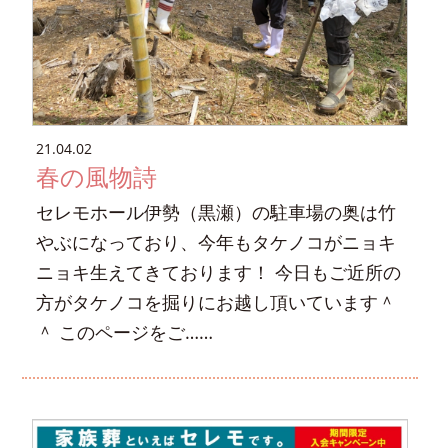
21.04.02
春の風物詩
セレモホール伊勢（黒瀬）の駐車場の奥は竹
やぶになっており、今年もタケノコがニョキ
ニョキ生えてきております！ 今日もご近所の
方がタケノコを掘りにお越し頂いています＾
＾ このページをご……