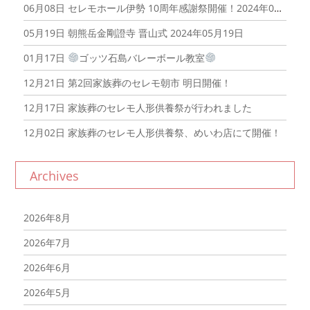
06月08日
セレモホール伊勢 10周年感謝祭開催！2024年06月08日
05月19日
朝熊岳金剛證寺 晋山式 2024年05月19日
01月17日
ゴッツ石島バレーボール教室
12月21日
第2回家族葬のセレモ朝市 明日開催！
12月17日
家族葬のセレモ人形供養祭が行われました
12月02日
家族葬のセレモ人形供養祭、めいわ店にて開催！
Archives
2026年8月
2026年7月
2026年6月
2026年5月