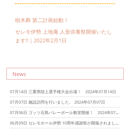
樹木葬 第二計画始動！
セレモ伊勢 上地庵 人形供養祭開催いたし
ます!!｜2022年2月1日
News
07月14日
三重県陸上選手権大会出場！ 2024年07月14日
07月07日
施設訪問を行いました。 2024年07月07日
07月06日
ゴッツ石島バレーボール教室開催！ 2024年07月06日
06月09日
セレモホール伊勢 10周年感謝祭が開催されました！2024年06月09日