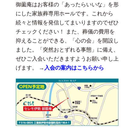
御薗庵はお客様の「あったらいいな」を形
にした家族葬専用ホールです。これから
続々と情報を発信してまいりますのでぜひ
チェックください！ また、葬儀の費用を
抑えることができる、「心の会」を開設し
ました。「突然おとずれる事態」に備え、
ぜひご入会いただきますようお願い申し上
げます。 →
入会の案内はこちらから