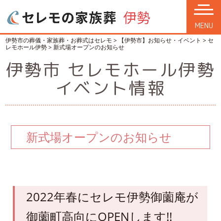
MENU
伊勢市の葬儀・家族葬・お葬式はセレモ
>
【伊勢市】お知らせ・イベント
>
セ
レモホール伊勢
>
新式場オープンのお知らせ
伊勢市 セレモホール伊勢
イベント情報
新式場オープンのお知らせ
2022年春にセレモ伊勢御薗庵が
御薗町高向にOPENします!!