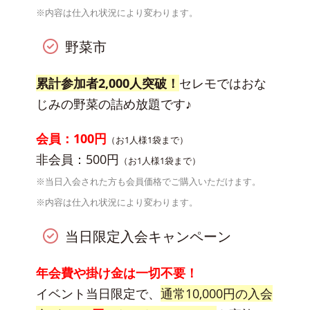
※内容は仕入れ状況により変わります。
野菜市
累計参加者2,000人突破！
セレモではおな
じみの野菜の詰め放題です♪
会員：100円
（お1人様1袋まで）
非会員：500円
（お1人様1袋まで）
※当日入会された方も会員価格でご購入いただけます。
※内容は仕入れ状況により変わります。
当日限定入会キャンペーン
年会費や掛け金は一切不要！
イベント当日限定で、
通常10,000円の入会