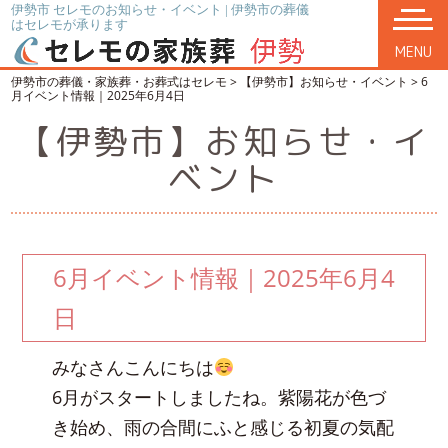
伊勢市 セレモのお知らせ・イベント | 伊勢市の葬儀
はセレモが承ります
MENU
伊勢市の葬儀・家族葬・お葬式はセレモ
>
【伊勢市】お知らせ・イベント
>
6
月イベント情報｜2025年6月4日
【伊勢市】お知らせ・イ
ベント
6月イベント情報｜2025年6月4
日
みなさんこんにちは
6月がスタートしましたね。紫陽花が色づ
き始め、雨の合間にふと感じる初夏の気配