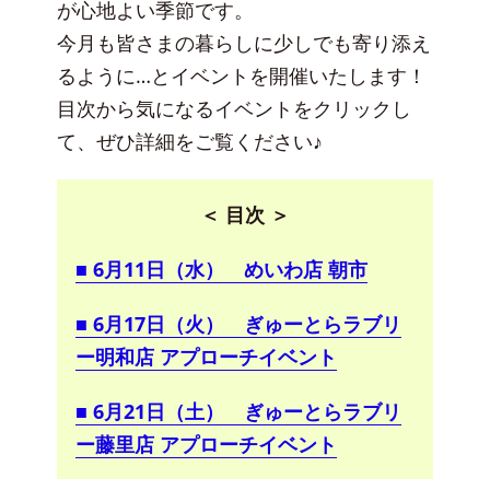
が心地よい季節です。
今月も皆さまの暮らしに少しでも寄り添え
るように…とイベントを開催いたします！
目次から気になるイベントをクリックし
て、ぜひ詳細をご覧ください♪
＜ 目次 ＞
■ 6月11日（水） めいわ店 朝市
■ 6月17日（火） ぎゅーとらラブリ
ー明和店 アプローチイベント
■ 6月21日（土） ぎゅーとらラブリ
ー藤里店 アプローチイベント