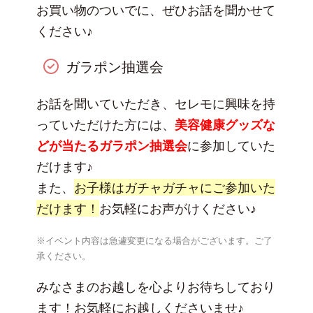
お買い物のついでに、ぜひお話を聞かせて
ください♪
ガラポン抽選会
お話を聞いていただき、セレモに興味を持
っていただけた方には、
美容健康グッズな
どが当たるガラポン抽選会
に参加していた
だけます♪
また、
お子様はガチャガチャにご参加いた
だけます！
お気軽にお声がけください♪
※イベント内容は急遽変更になる場合がございます。ご了
承ください。
みなさまのお越しを心よりお待ちしており
ます！お気軽にお越しくださいませ♪