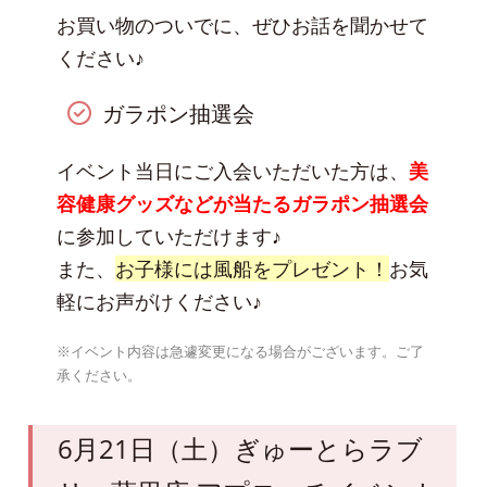
お買い物のついでに、ぜひお話を聞かせて
ください♪
ガラポン抽選会
イベント当日にご入会いただいた方は、
美
容健康グッズなどが当たるガラポン抽選会
に参加していただけます♪
また、
お子様には風船をプレゼント！
お気
軽にお声がけください♪
※イベント内容は急遽変更になる場合がございます。ご了
承ください。
6月21日（土）ぎゅーとらラブ