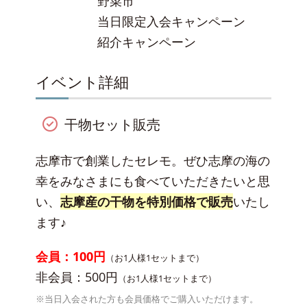
野菜市
当日限定入会キャンペーン
紹介キャンペーン
イベント詳細
干物セット販売
志摩市で創業したセレモ。ぜひ志摩の海の
幸をみなさまにも食べていただきたいと思
い、
志摩産の干物を特別価格で販売
いたし
ます♪
会員：100円
（お1人様1セットまで）
非会員：500円
（お1人様1セットまで）
※当日入会された方も会員価格でご購入いただけます。