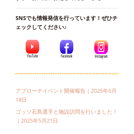
SNSでも情報発信を行っています！ぜひチ
ェックしてください♪
アプローチイベント開催報告｜2025年6月
18日
ゴッツ石島選手と施設訪問を行いました！
｜2025年5月21日