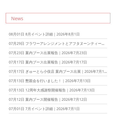
News
08月01日
8月イベント詳細｜2026年8月1日
07月29日
フラワーアレンジメントとアフタヌーンティーを楽しむ会を開催しました！｜2026年7月29日
07月23日
案内ブース出展報告｜2026年7月23日
07月17日
案内ブース出展報告｜2026年7月17日
07月17日
ぎゅーとら小俣店 案内ブース出展｜2026年7月17日
07月13日
懇親会を行いました！｜2026年7月13日
07月13日
12周年大感謝祭開催報告｜2026年7月13日
07月12日
案内ブース開催報告｜2026年7月12日
07月01日
7月イベント詳細｜2026年7月1日