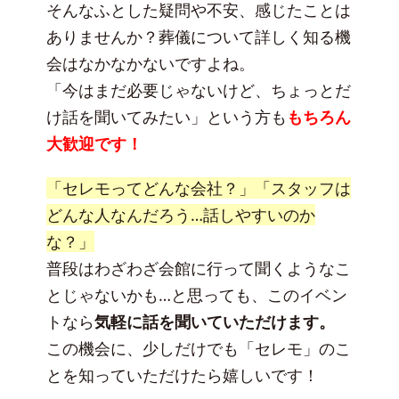
そんなふとした疑問や不安、感じたことは
ありませんか？葬儀について詳しく知る機
会はなかなかないですよね。
「今はまだ必要じゃないけど、ちょっとだ
け話を聞いてみたい」という方も
もちろん
大歓迎です！
「セレモってどんな会社？」「スタッフは
どんな人なんだろう…話しやすいのか
な？」
普段はわざわざ会館に行って聞くようなこ
とじゃないかも…と思っても、このイベン
トなら
気軽に話を聞いていただけます。
この機会に、少しだけでも「セレモ」のこ
とを知っていただけたら嬉しいです！