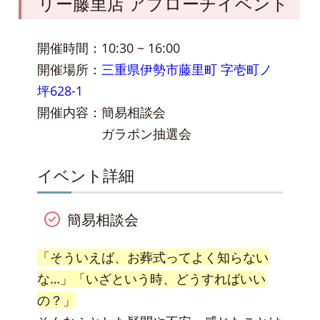
リー藤里店 アプローチイベント
開催時間：10:30 ~ 16:00
開催場所：
三重県伊勢市藤里町 字壱町ノ
坪628-1
開催内容：簡易相談会
ガラポン抽選会
イベント詳細
簡易相談会
「そういえば、お葬式ってよく知らない
な…」「いざという時、どうすればいい
の？」