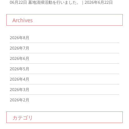
06月22日
墓地清掃活動を行いました。｜2026年6月22日
Archives
2026年8月
2026年7月
2026年6月
2026年5月
2026年4月
2026年3月
2026年2月
2026年1月
カテゴリ
2025年12月