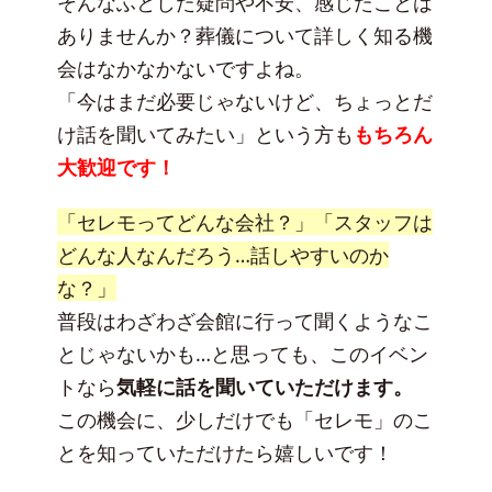
そんなふとした疑問や不安、感じたことは
ありませんか？葬儀について詳しく知る機
会はなかなかないですよね。
「今はまだ必要じゃないけど、ちょっとだ
け話を聞いてみたい」という方も
もちろん
大歓迎です！
「セレモってどんな会社？」「スタッフは
どんな人なんだろう…話しやすいのか
な？」
普段はわざわざ会館に行って聞くようなこ
とじゃないかも…と思っても、このイベン
トなら
気軽に話を聞いていただけます。
この機会に、少しだけでも「セレモ」のこ
とを知っていただけたら嬉しいです！