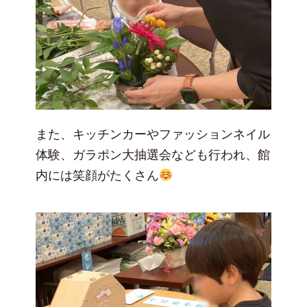
また、キッチンカーやファッションネイル
体験、ガラポン大抽選会なども行われ、館
内には笑顔がたくさん