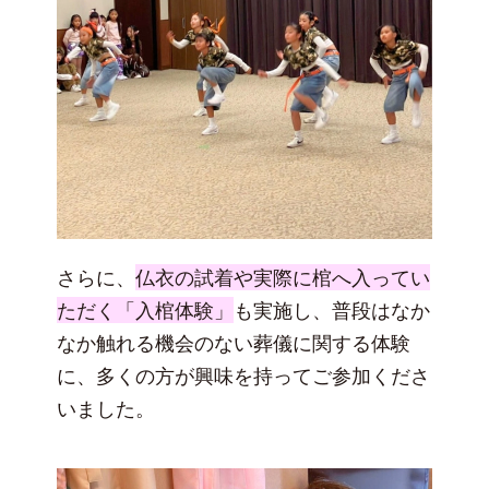
さらに、
仏衣の試着や実際に棺へ入ってい
ただく「入棺体験」
も実施し、普段はなか
なか触れる機会のない葬儀に関する体験
に、多くの方が興味を持ってご参加くださ
いました。