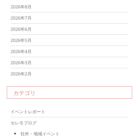
2026年8月
2026年7月
2026年6月
2026年5月
2026年4月
2026年3月
2026年2月
2026年1月
カテゴリ
2025年12月
2025年11月
イベントレポート
2025年10月
セレモブログ
2025年9月
社外・地域イベント