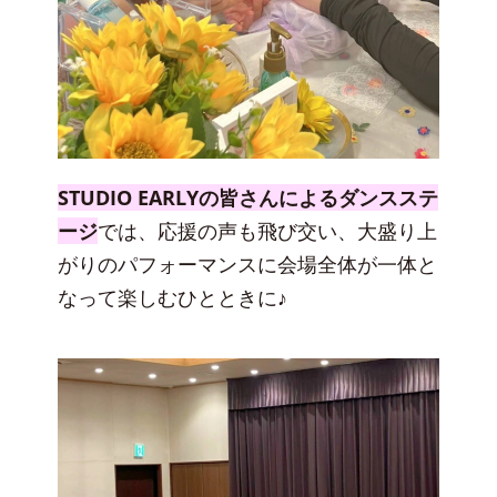
STUDIO EARLYの皆さんによるダンスステ
ージ
では、応援の声も飛び交い、大盛り上
がりのパフォーマンスに会場全体が一体と
なって楽しむひとときに♪