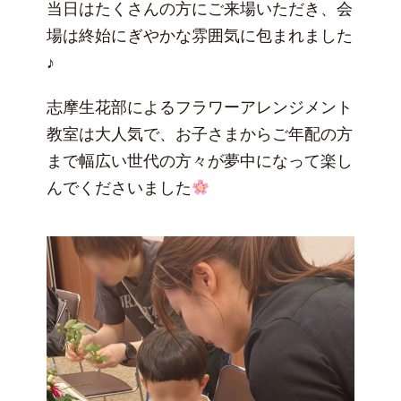
当日はたくさんの方にご来場いただき、会
場は終始にぎやかな雰囲気に包まれました
♪
志摩生花部によるフラワーアレンジメント
教室は大人気で、お子さまからご年配の方
まで幅広い世代の方々が夢中になって楽し
んでくださいました