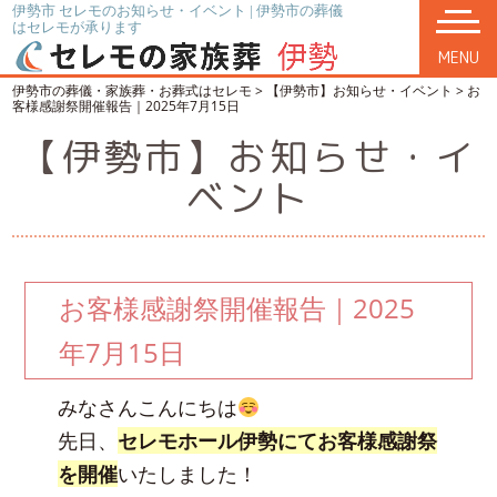
伊勢市 セレモのお知らせ・イベント | 伊勢市の葬儀
はセレモが承ります
MENU
伊勢市の葬儀・家族葬・お葬式はセレモ
>
【伊勢市】お知らせ・イベント
>
お
客様感謝祭開催報告｜2025年7月15日
【伊勢市】お知らせ・イ
ベント
お客様感謝祭開催報告｜2025
年7月15日
みなさんこんにちは
先日、
セレモホール伊勢にてお客様感謝祭
を開催
いたしました！