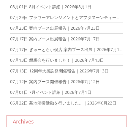
08月01日
8月イベント詳細｜2026年8月1日
07月29日
フラワーアレンジメントとアフタヌーンティーを楽しむ会を開催しました！｜2026年7月29日
07月23日
案内ブース出展報告｜2026年7月23日
07月17日
案内ブース出展報告｜2026年7月17日
07月17日
ぎゅーとら小俣店 案内ブース出展｜2026年7月17日
07月13日
懇親会を行いました！｜2026年7月13日
07月13日
12周年大感謝祭開催報告｜2026年7月13日
07月12日
案内ブース開催報告｜2026年7月12日
07月01日
7月イベント詳細｜2026年7月1日
06月22日
墓地清掃活動を行いました。｜2026年6月22日
Archives