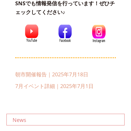
SNSでも情報発信を行っています！ぜひチ
ェックしてください♪
朝市開催報告｜2025年7月18日
7月イベント詳細｜2025年7月1日
News