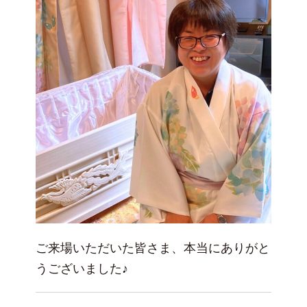
ご来場いただいた皆さま、本当にありがと
うございました♪