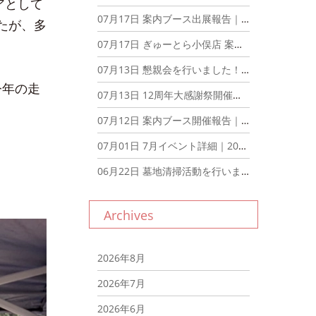
アとして
07月17日
案内ブース出展報告｜2026年7月17日
たが、多
07月17日
ぎゅーとら小俣店 案内ブース出展｜2026年7月17日
07月13日
懇親会を行いました！｜2026年7月13日
今年の走
07月13日
12周年大感謝祭開催報告｜2026年7月13日
07月12日
案内ブース開催報告｜2026年7月12日
07月01日
7月イベント詳細｜2026年7月1日
06月22日
墓地清掃活動を行いました。｜2026年6月22日
Archives
2026年8月
2026年7月
2026年6月