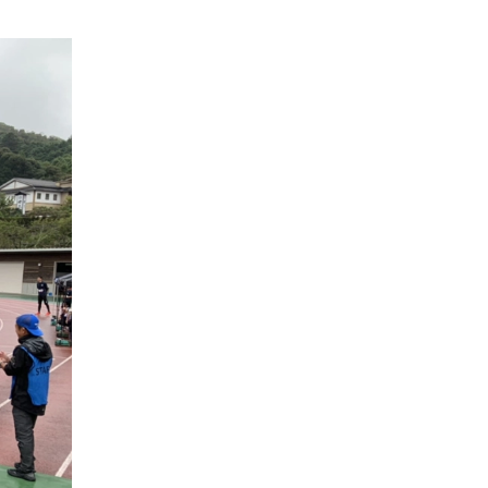
2020年10月
2020年9月
2020年8月
2020年7月
2020年6月
2020年4月