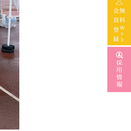
2023年2月
2022年12月
2022年9月
2022年8月
2022年4月
2022年2月
2021年11月
2021年6月
2021年4月
2021年2月
2021年1月
2020年12月
2020年11月