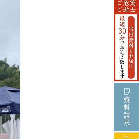
2024年3月
2024年2月
2024年1月
2023年12月
2023年11月
2023年10月
2023年9月
2023年8月
2023年6月
2023年5月
2023年4月
2023年3月