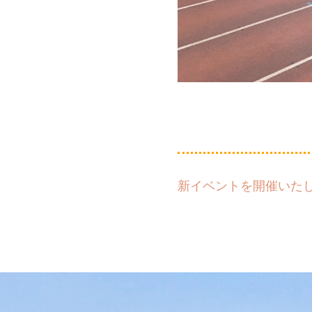
新イベントを開催いた