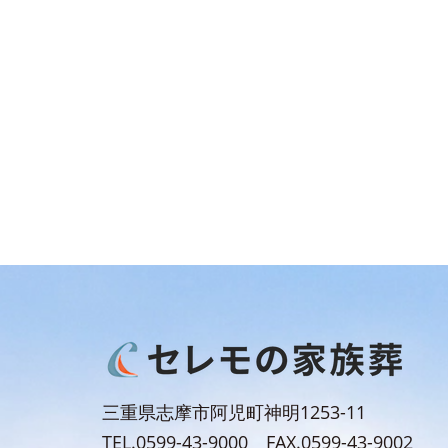
三重県志摩市阿児町神明1253-11
TEL.0599-43-9000 FAX.0599-43-9002