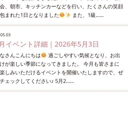
会、朝市、キッチンカーなどを行い、たくさんの笑顔
包まれた1日となりました
また、1級……
.05.03
5月イベント詳細｜2026年5月3日
なさんこんにちは
過ごしやすい気候となり、お出
けが楽しい季節になってきました。 今月も皆さまに
楽しみいただけるイベントを開催いたしますので、ぜ
チェックしてください♪ 5月2……