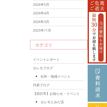
2026年5月
2026年4月
2026年3月
2025年11月
2025年10月
カテゴリ
2025年9月
2025年8月
イベントレポート
2025年7月
セレモブログ
2025年6月
社外・地域イベント
2025年5月
代表ブログ
2025年4月
【四日市】お知らせ・イベント
2025年3月
セレモとみだ店