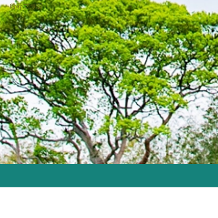
一般葬プラン