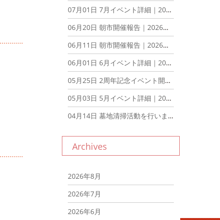
07月01日
7月イベント詳細｜2026年7月1日
06月20日
朝市開催報告｜2026年6月20日
06月11日
朝市開催報告｜2026年6月11日
06月01日
6月イベント詳細｜2026年6月1日
05月25日
2周年記念イベント開催報告｜2026年5月25日
05月03日
5月イベント詳細｜2026年5月3日
04月14日
墓地清掃活動を行いました。｜2026年4月14日
Archives
2026年8月
2026年7月
2026年6月