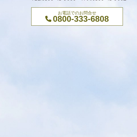
お電話でのお問合せ
0800-333-6808