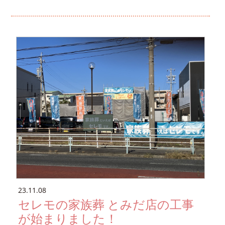
23.11.08
セレモの家族葬 とみだ店の工事
が始まりました！