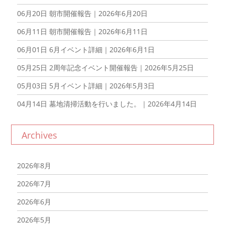
06月20日
朝市開催報告｜2026年6月20日
06月11日
朝市開催報告｜2026年6月11日
06月01日
6月イベント詳細｜2026年6月1日
05月25日
2周年記念イベント開催報告｜2026年5月25日
05月03日
5月イベント詳細｜2026年5月3日
04月14日
墓地清掃活動を行いました。｜2026年4月14日
Archives
2026年8月
2026年7月
2026年6月
2026年5月