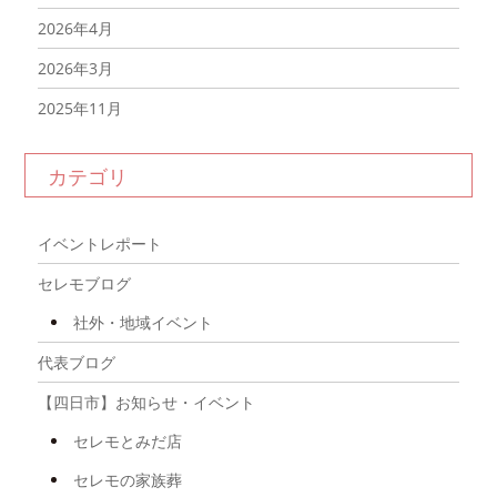
2026年4月
2026年3月
2025年11月
2025年10月
カテゴリ
2025年9月
2025年8月
イベントレポート
2025年7月
セレモブログ
2025年6月
社外・地域イベント
2025年5月
代表ブログ
2025年4月
【四日市】お知らせ・イベント
2025年3月
セレモとみだ店
2025年2月
セレモの家族葬