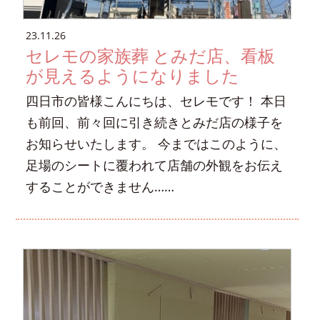
23.11.26
セレモの家族葬 とみだ店、看板
が見えるようになりました
四日市の皆様こんにちは、セレモです！ 本日
も前回、前々回に引き続きとみだ店の様子を
お知らせいたします。 今まではこのように、
足場のシートに覆われて店舗の外観をお伝え
することができません……