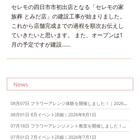
セレモの四日市市初出店となる「セレモの家
族葬 とみだ店」の建設工事が始まりました。
これから店舗完成までの過程を順次お伝えし
ていきたいと思います。 また、オープンは1
月の予定ですが建設……
News
08月07日
フラワーアレンジ体験を開催しました！｜2026年8月7日
08月01日
8月イベント詳細｜2026年8月1日
07月18日
フラワーアレンジメント教室を開催しました！｜2026年6月20日
07月01日
7月イベント詳細｜2026年7月1日