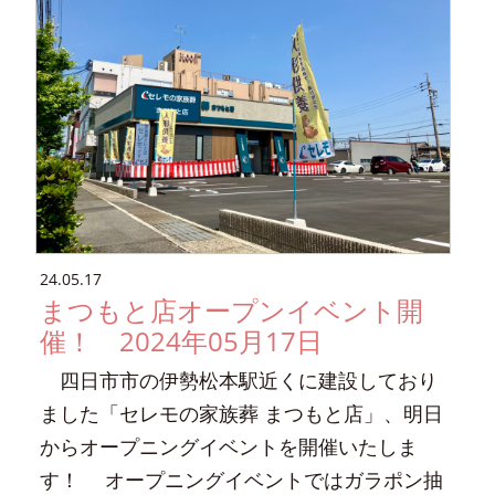
24.05.17
まつもと店オープンイベント開
催！ 2024年05月17日
四日市市の伊勢松本駅近くに建設しており
ました「セレモの家族葬 まつもと店」、明日
からオープニングイベントを開催いたしま
す！ オープニングイベントではガラポン抽