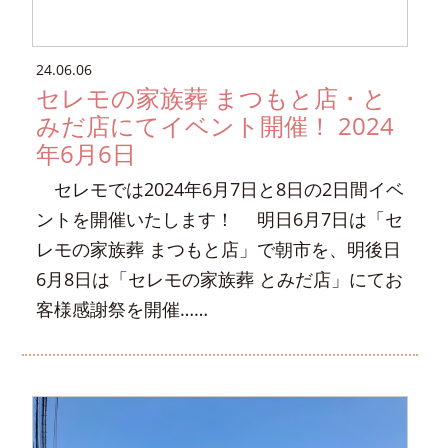
24.06.06
セレモの家族葬 まつもと店・と
みだ店にてイベント開催！ 2024
年6月6日
セレモでは2024年6月7日と8日の2日間イベ
ントを開催いたします！ 明日6月7日は「セ
レモの家族葬 まつもと店」で朝市を、明後日
6月8日は「セレモの家族葬 とみだ店」にてお
客様感謝祭を開催……