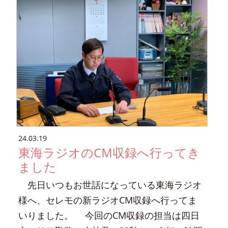
24.03.19
東海ラジオのCM収録へ行ってき
ました
先日いつもお世話になっている東海ラジオ
様へ、セレモの新ラジオCM収録へ行ってま
いりました。 今回のCM収録の担当は四日