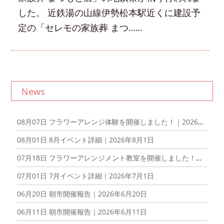
した。 近鉄湯の山線伊勢松本駅近くに建設予
定の「セレモの家族葬 まつ……
News
08月07日
フラワーアレンジ体験を開催しました！｜2026年8月7日
08月01日
8月イベント詳細｜2026年8月1日
07月18日
フラワーアレンジメント教室を開催しました！｜2026年6月20日
07月01日
7月イベント詳細｜2026年7月1日
06月20日
朝市開催報告｜2026年6月20日
06月11日
朝市開催報告｜2026年6月11日