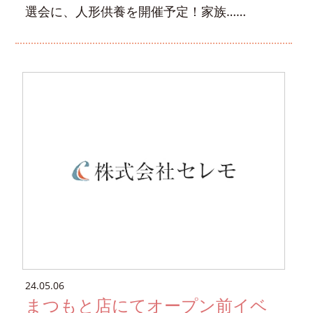
選会に、人形供養を開催予定！家族……
24.05.06
まつもと店にてオープン前イベ