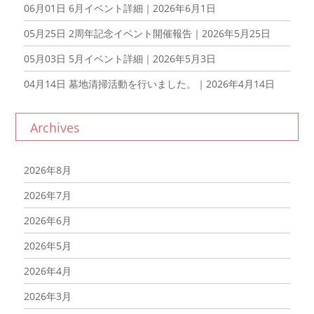
06月01日
6月イベント詳細｜2026年6月1日
05月25日
2周年記念イベント開催報告｜2026年5月25日
05月03日
5月イベント詳細｜2026年5月3日
04月14日
墓地清掃活動を行いました。｜2026年4月14日
Archives
2026年8月
2026年7月
2026年6月
2026年5月
2026年4月
2026年3月