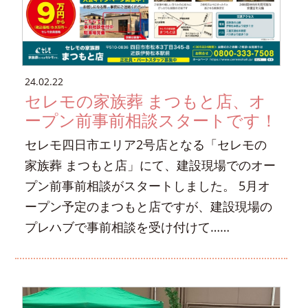
24.02.22
セレモの家族葬 まつもと店、オ
ープン前事前相談スタートです！
セレモ四日市エリア2号店となる「セレモの
家族葬 まつもと店」にて、建設現場でのオー
プン前事前相談がスタートしました。 5月オ
ープン予定のまつもと店ですが、建設現場の
プレハブで事前相談を受け付けて……