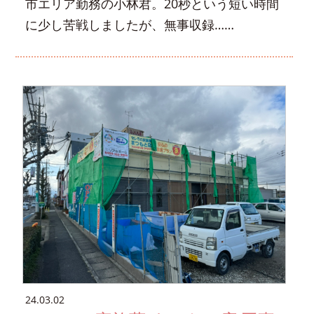
市エリア勤務の小林君。20秒という短い時間
に少し苦戦しましたが、無事収録……
24.03.02