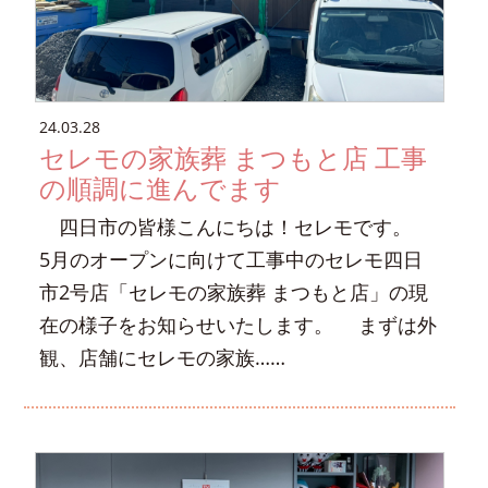
24.03.28
セレモの家族葬 まつもと店 工事
の順調に進んでます
四日市の皆様こんにちは！セレモです。
5月のオープンに向けて工事中のセレモ四日
市2号店「セレモの家族葬 まつもと店」の現
在の様子をお知らせいたします。 まずは外
観、店舗にセレモの家族……