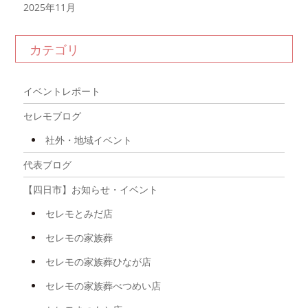
2025年11月
2025年10月
カテゴリ
2025年9月
2025年8月
イベントレポート
2025年7月
セレモブログ
2025年6月
社外・地域イベント
2025年5月
代表ブログ
2025年4月
【四日市】お知らせ・イベント
2025年3月
セレモとみだ店
2025年2月
セレモの家族葬
2025年1月
セレモの家族葬ひなが店
2024年12月
セレモの家族葬べつめい店
2024年11月