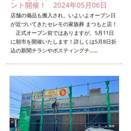
ント開催！ 2024年05月06日
店舗の備品も搬入され、いよいよオープン日
が近づいてきたセレモの家族葬 まつもと店！
正式オープン前ではありますが、5月11日
に朝市を開催いたします！詳しくは5月8日折
込の新聞チラシやポスティングチ……