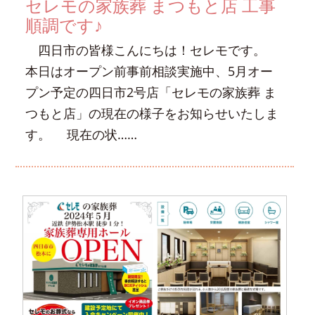
セレモの家族葬 まつもと店 工事
順調です♪
四日市の皆様こんにちは！セレモです。
本日はオープン前事前相談実施中、5月オー
プン予定の四日市2号店「セレモの家族葬 ま
つもと店」の現在の様子をお知らせいたしま
す。 現在の状……