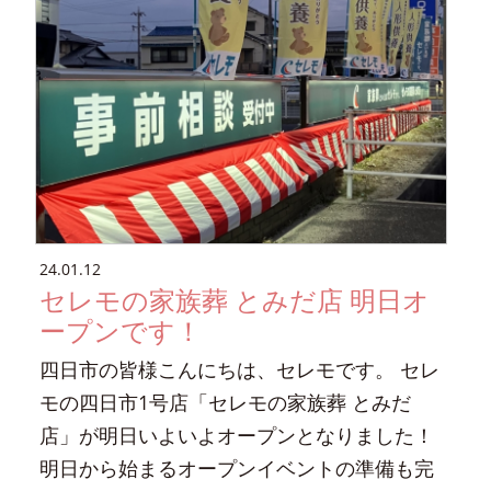
24.01.12
セレモの家族葬 とみだ店 明日オ
ープンです！
四日市の皆様こんにちは、セレモです。 セレ
モの四日市1号店「セレモの家族葬 とみだ
店」が明日いよいよオープンとなりました！
明日から始まるオープンイベントの準備も完