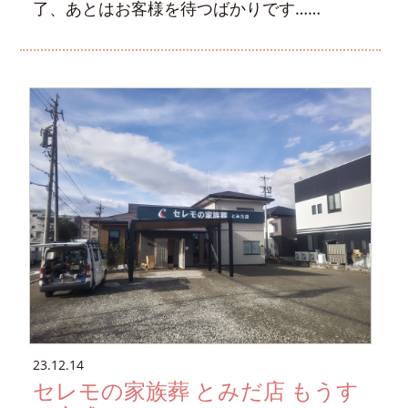
了、あとはお客様を待つばかりです……
23.12.14
セレモの家族葬 とみだ店 もうす