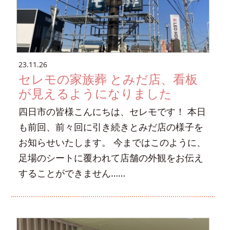
23.11.26
セレモの家族葬 とみだ店、看板
が見えるようになりました
四日市の皆様こんにちは、セレモです！ 本日
も前回、前々回に引き続きとみだ店の様子を
お知らせいたします。 今まではこのように、
足場のシートに覆われて店舗の外観をお伝え
することができません……