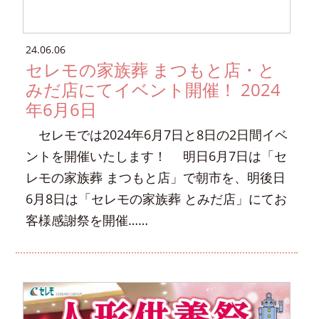
24.06.06
セレモの家族葬 まつもと店・と
みだ店にてイベント開催！ 2024
年6月6日
セレモでは2024年6月7日と8日の2日間イベ
ントを開催いたします！ 明日6月7日は「セ
レモの家族葬 まつもと店」で朝市を、明後日
6月8日は「セレモの家族葬 とみだ店」にてお
客様感謝祭を開催……