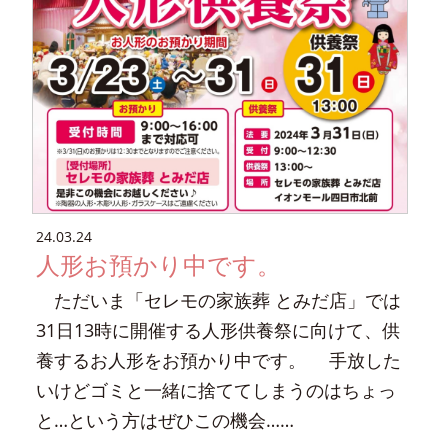
24.03.24
人形お預かり中です。
ただいま「セレモの家族葬 とみだ店」では
31日13時に開催する人形供養祭に向けて、供
養するお人形をお預かり中です。 手放した
いけどゴミと一緒に捨ててしまうのはちょっ
と…という方はぜひこの機会……