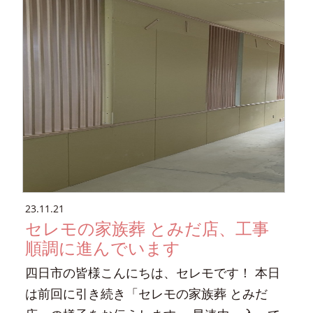
23.11.21
セレモの家族葬 とみだ店、工事
順調に進んでいます
四日市の皆様こんにちは、セレモです！ 本日
は前回に引き続き「セレモの家族葬 とみだ