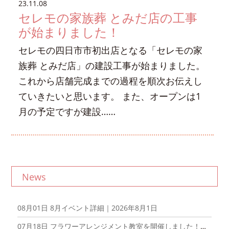
23.11.08
セレモの家族葬 とみだ店の工事
が始まりました！
セレモの四日市市初出店となる「セレモの家
族葬 とみだ店」の建設工事が始まりました。
これから店舗完成までの過程を順次お伝えし
ていきたいと思います。 また、オープンは1
月の予定ですが建設……
News
08月01日
8月イベント詳細｜2026年8月1日
07月18日
フラワーアレンジメント教室を開催しました！｜2026年6月20日