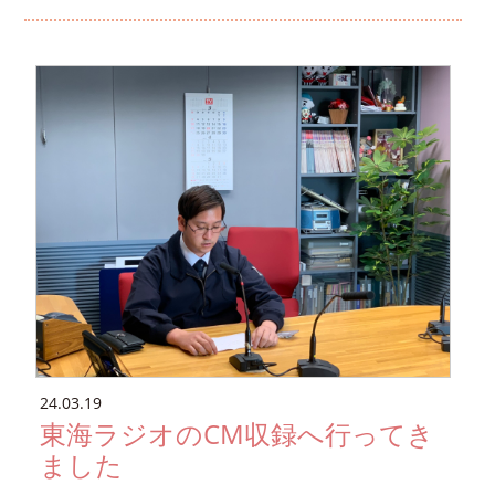
24.03.19
東海ラジオのCM収録へ行ってき
ました