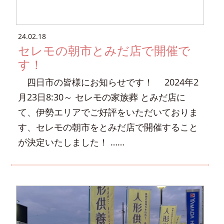
24.02.18
セレモの朝市とみだ店で開催で
す！
四日市の皆様にお知らせです！ 2024年2
月23日8:30～ セレモの家族葬 とみだ店に
て、伊勢エリアでご好評をいただいておりま
す、セレモの朝市をとみだ店で開催すること
が決定いたしました！ ……