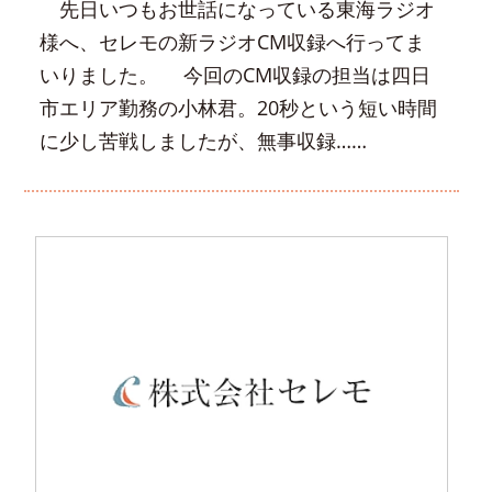
先日いつもお世話になっている東海ラジオ
様へ、セレモの新ラジオCM収録へ行ってま
いりました。 今回のCM収録の担当は四日
市エリア勤務の小林君。20秒という短い時間
に少し苦戦しましたが、無事収録……