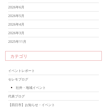
2026年6月
2026年5月
2026年4月
2026年3月
2025年11月
2025年10月
カテゴリ
2025年9月
2025年8月
イベントレポート
2025年7月
セレモブログ
2025年6月
社外・地域イベント
2025年5月
代表ブログ
2025年4月
【四日市】お知らせ・イベント