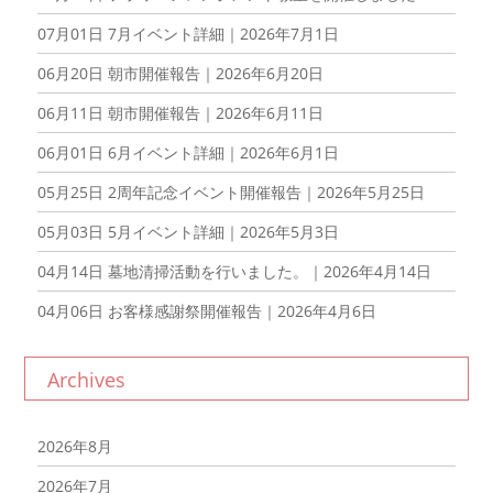
07月01日
7月イベント詳細｜2026年7月1日
06月20日
朝市開催報告｜2026年6月20日
06月11日
朝市開催報告｜2026年6月11日
06月01日
6月イベント詳細｜2026年6月1日
05月25日
2周年記念イベント開催報告｜2026年5月25日
05月03日
5月イベント詳細｜2026年5月3日
04月14日
墓地清掃活動を行いました。｜2026年4月14日
04月06日
お客様感謝祭開催報告｜2026年4月6日
Archives
2026年8月
2026年7月