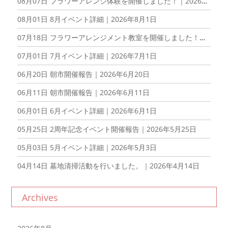
08月07日
フラワーアレンジ体験を開催しました！｜2026年8月7日
08月01日
8月イベント詳細｜2026年8月1日
07月18日
フラワーアレンジメント教室を開催しました！｜2026年6月20日
07月01日
7月イベント詳細｜2026年7月1日
06月20日
朝市開催報告｜2026年6月20日
06月11日
朝市開催報告｜2026年6月11日
06月01日
6月イベント詳細｜2026年6月1日
05月25日
2周年記念イベント開催報告｜2026年5月25日
05月03日
5月イベント詳細｜2026年5月3日
04月14日
墓地清掃活動を行いました。｜2026年4月14日
Archives