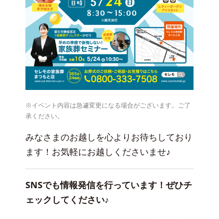
※イベント内容は急遽変更になる場合がございます。ご了
承ください。
みなさまのお越しを心よりお待ちしており
ます！お気軽にお越しくださいませ♪
SNSでも情報発信を行っています！ぜひチ
ェックしてください♪