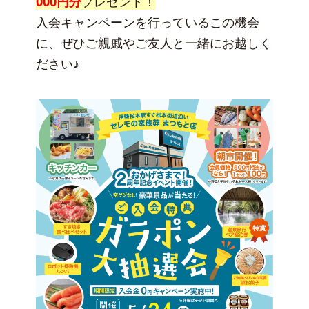
000円分
プレゼント！
入会キャンペーンを行っているこの機会
に、ぜひご親戚やご友人と一緒にお越しく
ださい♪