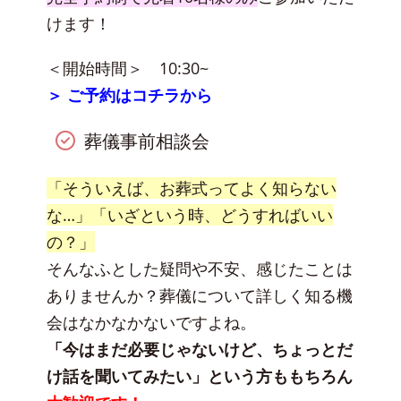
けます！
＜開始時間＞ 10:30~
＞ ご予約はコチラから
葬儀事前相談会
「そういえば、お葬式ってよく知らない
な…」「いざという時、どうすればいい
の？」
そんなふとした疑問や不安、感じたことは
ありませんか？葬儀について詳しく知る機
会はなかなかないですよね。
「今はまだ必要じゃないけど、ちょっとだ
け話を聞いてみたい」という方ももちろん