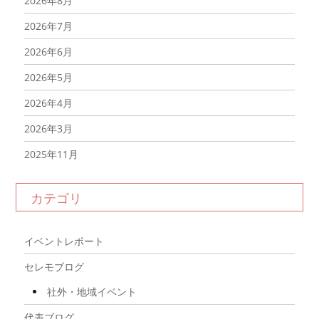
2026年8月
2026年7月
2026年6月
2026年5月
2026年4月
2026年3月
2025年11月
2025年10月
カテゴリ
2025年9月
2025年8月
イベントレポート
2025年7月
セレモブログ
2025年6月
社外・地域イベント
2025年5月
代表ブログ