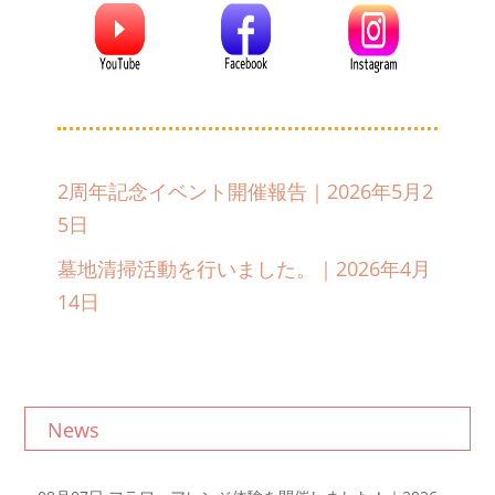
2周年記念イベント開催報告｜2026年5月2
5日
墓地清掃活動を行いました。｜2026年4月
14日
News