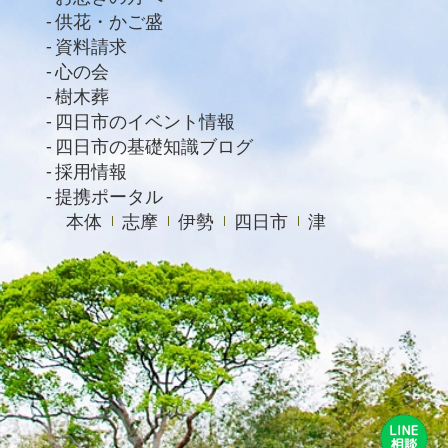
供花・かご盛
資料請求
心の会
樹木葬
四日市のイベント情報
四日市の基礎知識ブログ
採用情報
提携ポータル
本体
志摩
伊勢
四日市
津