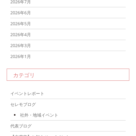
2026年7月
2026年6月
2026年5月
2026年4月
2026年3月
2026年1月
2025年12月
カテゴリ
2025年11月
2025年10月
イベントレポート
2025年9月
セレモブログ
2025年8月
社外・地域イベント
2025年7月
代表ブログ
2025年6月