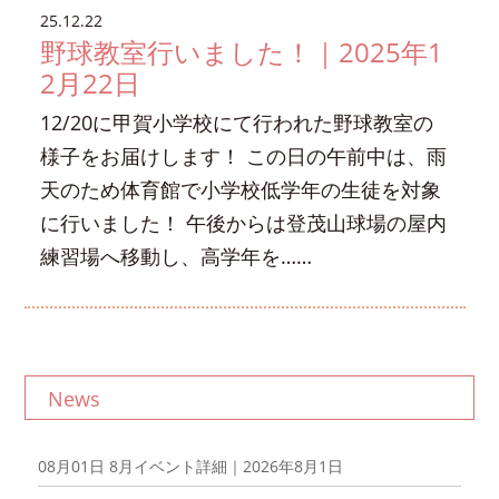
25.12.22
野球教室行いました！｜2025年1
2月22日
12/20に甲賀小学校にて行われた野球教室の
様子をお届けします！ この日の午前中は、雨
天のため体育館で小学校低学年の生徒を対象
に行いました！ 午後からは登茂山球場の屋内
練習場へ移動し、高学年を……
News
08月01日
8月イベント詳細｜2026年8月1日