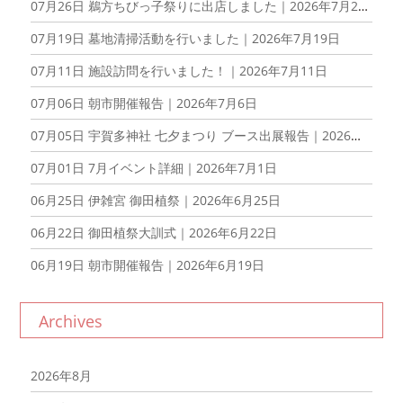
07月26日
鵜方ちびっ子祭りに出店しました｜2026年7月26日
07月19日
墓地清掃活動を行いました｜2026年7月19日
07月11日
施設訪問を行いました！｜2026年7月11日
07月06日
朝市開催報告｜2026年7月6日
07月05日
宇賀多神社 七夕まつり ブース出展報告｜2026年7月5日
07月01日
7月イベント詳細｜2026年7月1日
06月25日
伊雑宮 御田植祭｜2026年6月25日
06月22日
御田植祭大訓式｜2026年6月22日
06月19日
朝市開催報告｜2026年6月19日
Archives
2026年8月