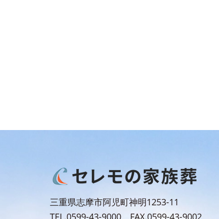
三重県志摩市阿児町神明1253-11
TEL.0599-43-9000 FAX.0599-43-9002