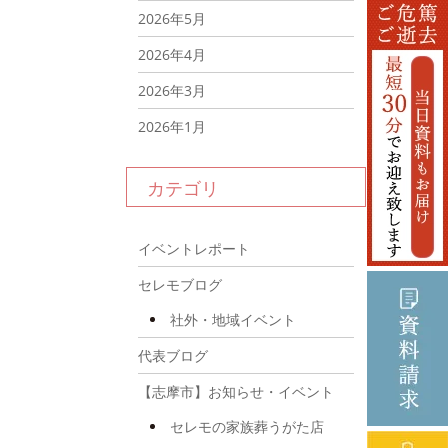
2026年5月
2026年4月
2026年3月
2026年1月
2025年12月
カテゴリ
2025年11月
2025年10月
イベントレポート
2025年9月
セレモブログ
2025年8月
社外・地域イベント
2025年7月
代表ブログ
2025年6月
【志摩市】お知らせ・イベント
2025年4月
セレモの家族葬うがた店