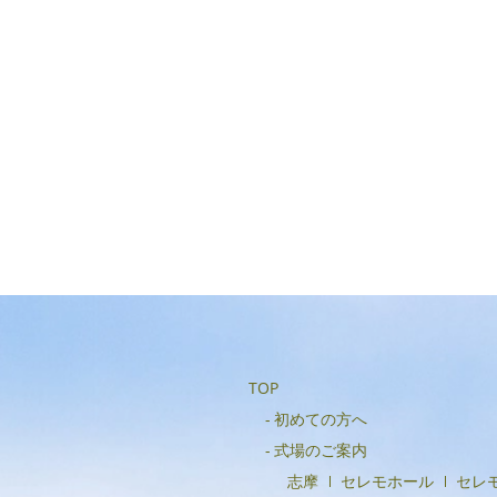
TOP
初めての方へ
式場のご案内
志摩
セレモホール
セレ