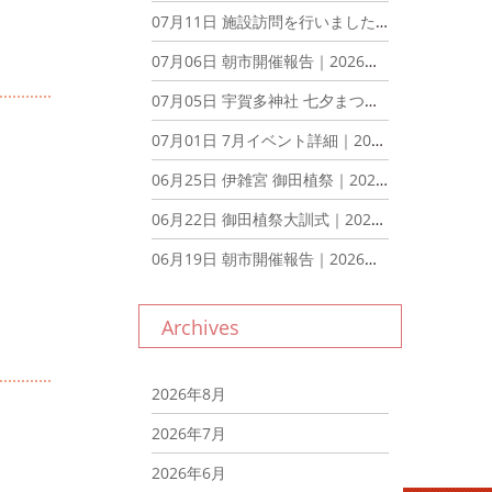
07月11日
施設訪問を行いました！｜2026年7月11日
07月06日
朝市開催報告｜2026年7月6日
07月05日
宇賀多神社 七夕まつり ブース出展報告｜2026年7月5日
07月01日
7月イベント詳細｜2026年7月1日
06月25日
伊雑宮 御田植祭｜2026年6月25日
06月22日
御田植祭大訓式｜2026年6月22日
06月19日
朝市開催報告｜2026年6月19日
Archives
2026年8月
2026年7月
2026年6月