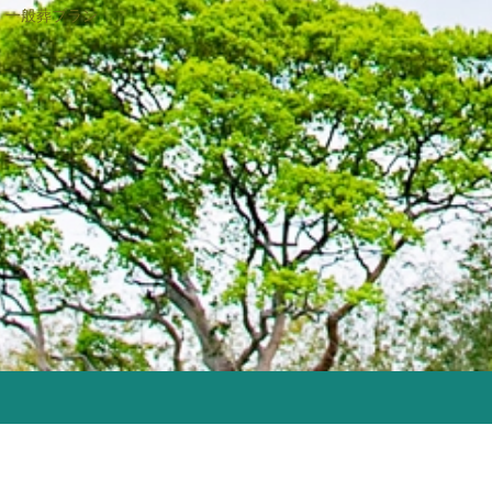
2021年7月
一般葬プラン
2021年6月
2021年5月
2021年4月
2021年3月
2021年2月
2021年1月
2020年12月
2020年11月
2020年10月
2020年9月
2020年8月
2020年7月