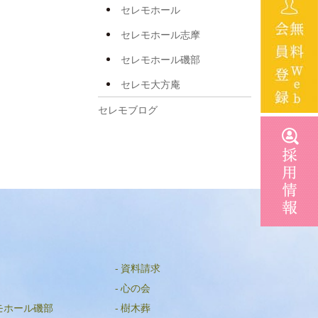
2025年3月
セレモホール
2024年11月
セレモホール志摩
2024年10月
セレモホール磯部
2024年7月
セレモ大方庵
2024年6月
セレモブログ
2024年5月
2024年3月
2024年2月
2024年1月
2023年12月
2023年10月
資料請求
2023年9月
心の会
モホール磯部
樹木葬
2023年7月