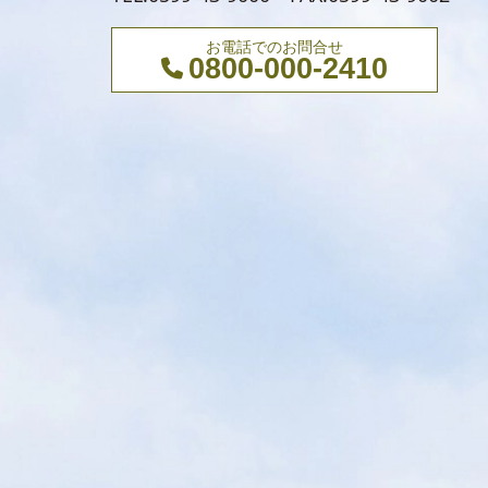
お電話でのお問合せ
0800-000-2410