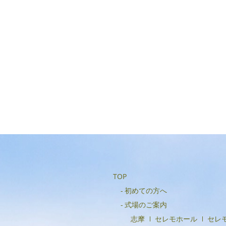
TOP
初めての方へ
式場のご案内
志摩
セレモホール
セレ