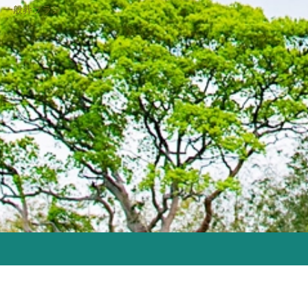
2021年7月
一般葬プラン
2021年6月
2021年5月
2021年4月
2021年3月
2021年2月
2021年1月
2020年12月
2020年11月
2020年10月
2020年9月
2020年8月
2020年7月