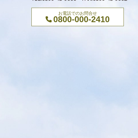
お電話でのお問合せ
0800-000-2410