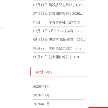
07月11日
施設訪問を行いました！｜2026年7月11日
07月06日
朝市開催報告｜2026年7月6日
07月05日
宇賀多神社 七夕まつり ブース出展報告｜2026年7月5日
07月01日
7月イベント詳細｜2026年7月1日
06月25日
伊雑宮 御田植祭｜2026年6月25日
06月22日
御田植祭大訓式｜2026年6月22日
06月19日
朝市開催報告｜2026年6月19日
Archives
2026年8月
2026年7月
2026年6月