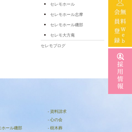
2025年3月
セレモホール
2024年11月
セレモホール志摩
2024年10月
セレモホール磯部
2024年7月
セレモ大方庵
2024年6月
セレモブログ
2024年5月
2024年3月
2024年2月
2024年1月
2023年12月
2023年10月
資料請求
2023年9月
心の会
モホール磯部
樹木葬
2023年7月