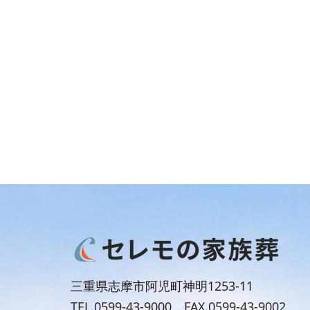
三重県志摩市阿児町神明1253-11
TEL.0599-43-9000 FAX.0599-43-9002