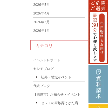
2026年5月
2026年4月
2026年3月
2026年1月
2025年12月
カテゴリ
2025年11月
2025年10月
イベントレポート
2025年9月
セレモブログ
2025年8月
社外・地域イベント
2025年7月
代表ブログ
2025年6月
【志摩市】お知らせ・イベント
2025年4月
セレモの家族葬うがた店