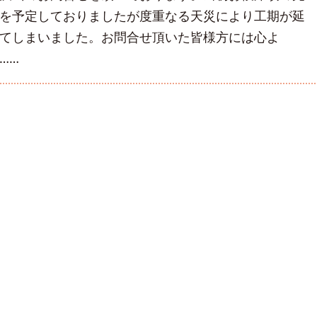
を予定しておりましたが度重なる天災により工期が延
てしまいました。お問合せ頂いた皆様方には心よ
……