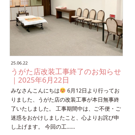
25.06.22
うがた店改装工事終了のお知らせ
｜2025年6月22日
みなさんこんにちは
6月12日より行ってお
りました、うがた店の改装工事が本日無事終
了いたしました。 工事期間中は、ご不便・ご
迷惑をおかけしましたこと、心よりお詫び申
し上げます。 今回の工……