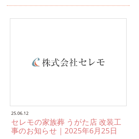
25.06.12
セレモの家族葬 うがた店 改装工
事のお知らせ｜2025年6月25日