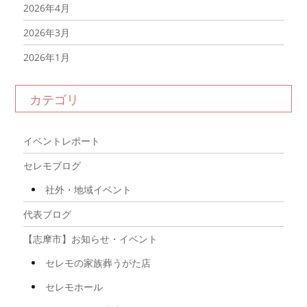
2026年4月
2026年3月
2026年1月
2025年12月
カテゴリ
2025年11月
2025年10月
イベントレポート
2025年9月
セレモブログ
2025年8月
社外・地域イベント
2025年7月
代表ブログ
2025年6月
【志摩市】お知らせ・イベント
2025年4月
セレモの家族葬うがた店
2025年3月
セレモホール
2024年11月