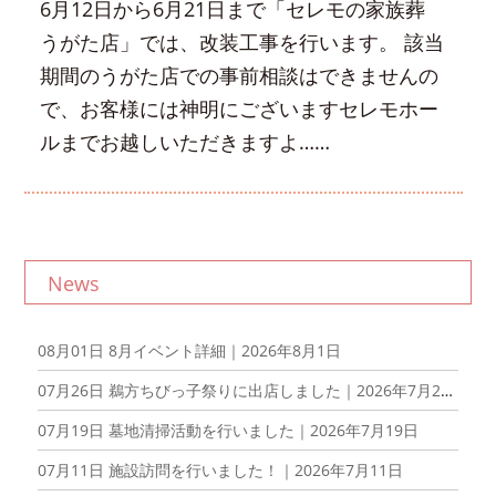
6月12日から6月21日まで「セレモの家族葬
うがた店」では、改装工事を行います。 該当
期間のうがた店での事前相談はできませんの
で、お客様には神明にございますセレモホー
ルまでお越しいただきますよ……
News
08月01日
8月イベント詳細｜2026年8月1日
07月26日
鵜方ちびっ子祭りに出店しました｜2026年7月26日
07月19日
墓地清掃活動を行いました｜2026年7月19日
07月11日
施設訪問を行いました！｜2026年7月11日