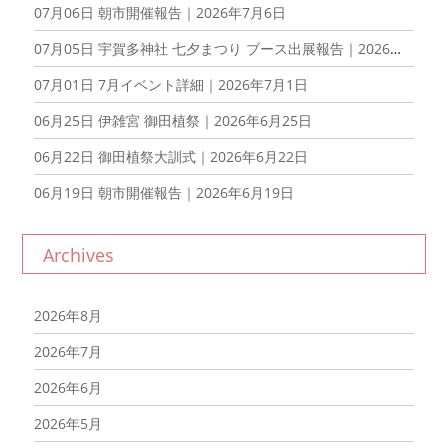
07月06日
朝市開催報告｜2026年7月6日
07月05日
宇賀多神社 七夕まつり ブース出展報告｜2026年7月5日
07月01日
7月イベント詳細｜2026年7月1日
06月25日
伊雑宮 御田植祭｜2026年6月25日
06月22日
御田植祭大訓式｜2026年6月22日
06月19日
朝市開催報告｜2026年6月19日
Archives
2026年8月
2026年7月
2026年6月
2026年5月