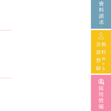
2023年6月
2023年4月
2023年3月
2023年1月
2022年12月
2022年11月
2022年10月
2022年8月
2022年4月
2021年12月
2021年10月
2021年8月