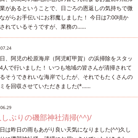
業があるということで、日ごろの恩返しの気持ちで微
ながらお手伝いにお邪魔しました！ 今日は7:00頃か
されているそうですが、業務の……
.07.24
日、阿児の松原海岸（阿児町甲賀）の浜掃除をスタッ
4人で行いました！ いつも地域の皆さんが清掃されて
るそうできれいな海岸でしたが、それでもたくさんの
ミを回収させていただきました(*……
.06.29
久しぶりの磯部神社清掃(^^)/
日は昨日の雨もあがり良い天気になりました(^^)久し