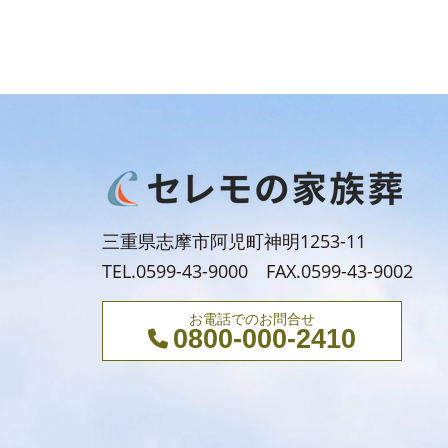
三重県志摩市阿児町神明1253-11
TEL.0599-43-9000 FAX.0599-43-9002
お電話でのお問合せ
0800-000-2410