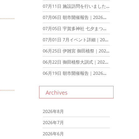
07月11日
施設訪問を行いました！｜2026年7月11日
07月06日
朝市開催報告｜2026年7月6日
07月05日
宇賀多神社 七夕まつり ブース出展報告｜2026年7月5日
07月01日
7月イベント詳細｜2026年7月1日
06月25日
伊雑宮 御田植祭｜2026年6月25日
06月22日
御田植祭大訓式｜2026年6月22日
06月19日
朝市開催報告｜2026年6月19日
Archives
2026年8月
2026年7月
2026年6月