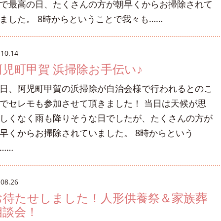
で最高の日、たくさんの方が朝早くからお掃除されて
ました。 8時からということで我々も……
.10.14
阿児町甲賀 浜掃除お手伝い♪
日、阿児町甲賀の浜掃除が自治会様で行われるとのこ
でセレモも参加させて頂きました！ 当日は天候が思
しくなく雨も降りそうな日でしたが、たくさんの方が
早くからお掃除されていました。 8時からという
……
.08.26
お待たせしました！人形供養祭＆家族葬
相談会！