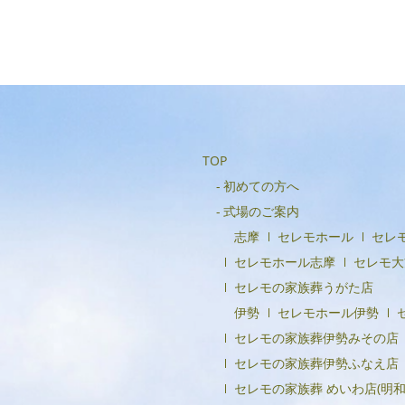
TOP
初めての方へ
式場のご案内
志摩
セレモホール
セレ
セレモホール志摩
セレモ大
セレモの家族葬うがた店
伊勢
セレモホール伊勢
セレモの家族葬伊勢みその店
セレモの家族葬伊勢ふなえ店
セレモの家族葬 めいわ店(明和