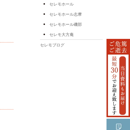
2025年3月
セレモホール
2024年11月
セレモホール志摩
2024年10月
セレモホール磯部
2024年7月
セレモ大方庵
2024年6月
セレモブログ
2024年5月
2024年3月
2024年2月
2024年1月
2023年12月
2023年10月
2023年9月
2023年7月