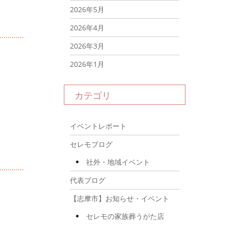
2026年5月
2026年4月
2026年3月
2026年1月
2025年12月
カテゴリ
2025年11月
2025年10月
イベントレポート
2025年9月
セレモブログ
2025年8月
社外・地域イベント
2025年7月
代表ブログ
2025年6月
【志摩市】お知らせ・イベント
2025年4月
セレモの家族葬うがた店