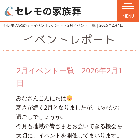
MENU
セレモの家族葬
>
イベントレポート
>
2月イベント一覧｜2026年2月1日
イベントレポート
2月イベント一覧｜2026年2月1
日
みなさんこんにちは
寒さが続く2月となりましたが、いかがお
過ごしでしょうか。
今月も地域の皆さまとお会いできる機会を
大切に、イベントを開催してまいります。