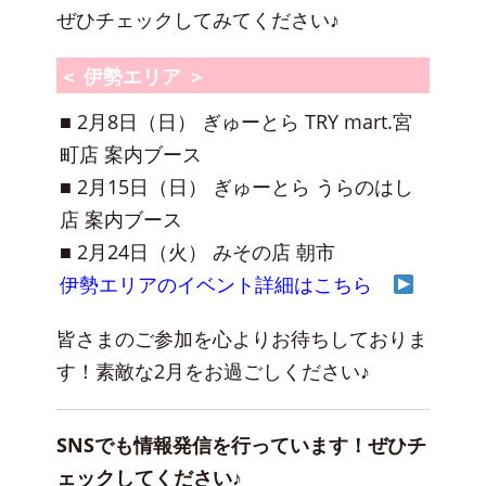
ぜひチェックしてみてください♪
＜ 伊勢エリア ＞
■ 2月8日（日） ぎゅーとら TRY mart.宮
町店 案内ブース
■ 2月15日（日） ぎゅーとら うらのはし
店 案内ブース
■ 2月24日（火） みその店 朝市
伊勢エリアのイベント詳細はこちら
皆さまのご参加を心よりお待ちしておりま
す！素敵な2月をお過ごしください♪
SNSでも情報発信を行っています！ぜひチ
ェックしてください♪