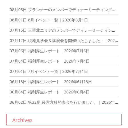
08月03日
プランナーのメンバーでディナーミーティングを開催しました！｜2026年8月3日
08月01日
8月イベント一覧｜2026年8月1日
07月15日
三重北エリアのメンバーでディナーミーティングを開催しました！｜2026年7月15日
07月12日
現地見学会＆講演会を開催いたしました！｜2026年7月12日
07月06日
福利厚生レポート｜2026年7月6日
07月04日
福利厚生レポート｜2026年7月4日
07月01日
7月イベント一覧｜2026年7月1日
06月13日
福利厚生レポート｜2026年6月13日
06月04日
福利厚生レポート｜2026年6月4日
06月02日
第32期 経営方針発表会を行いました。｜2026年6月2日
Archives