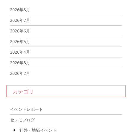
2026年8月
2026年7月
2026年6月
2026年5月
2026年4月
2026年3月
2026年2月
2026年1月
カテゴリ
2025年12月
2025年11月
イベントレポート
2025年10月
セレモブログ
2025年9月
社外・地域イベント