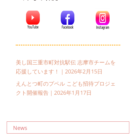
美し国三重市町対抗駅伝 志摩市チームを
応援しています！｜2026年2月15日
えんとつ町のプペル こども招待プロジェ
クト開催報告｜2026年1月17日
News