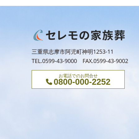
三重県志摩市阿児町神明1253-11
TEL.0599-43-9000 FAX.0599-43-9002
お電話でのお問合せ
0800-000-2252