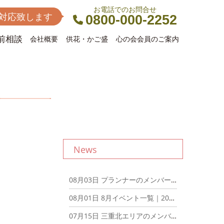
お電話でのお問合せ
間対応致します
0800-000-2252
前相談
会社概要
供花・かご盛
心の会会員のご案内
News
08月03日
プランナーのメンバーでディナーミーティングを開催しました！｜2026年8月3日
08月01日
8月イベント一覧｜2026年8月1日
07月15日
三重北エリアのメンバーでディナーミーティングを開催しました！｜2026年7月15日