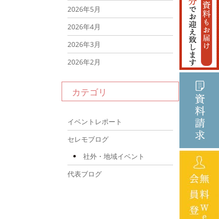
2026年5月
2026年4月
2026年3月
2026年2月
2026年1月
カテゴリ
2025年12月
2025年11月
イベントレポート
2025年10月
セレモブログ
2025年9月
社外・地域イベント
2025年8月
代表ブログ
2025年7月
2025年6月