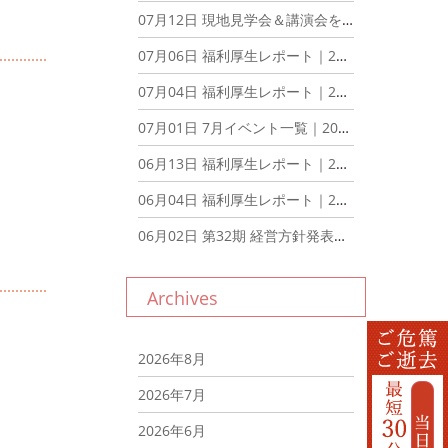
07月12日
現地見学会＆講演会を開催いたしました！｜2026年7月12日
07月06日
福利厚生レポート｜2026年7月6日
07月04日
福利厚生レポート｜2026年7月4日
07月01日
7月イベント一覧｜2026年7月1日
06月13日
福利厚生レポート｜2026年6月13日
06月04日
福利厚生レポート｜2026年6月4日
06月02日
第32期 経営方針発表会を行いました。｜2026年6月2日
Archives
2026年8月
2026年7月
2026年6月