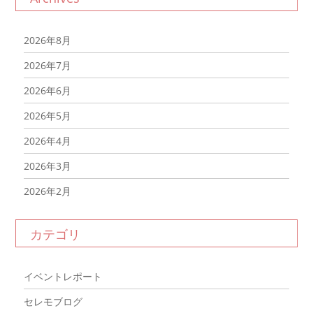
2026年8月
2026年7月
2026年6月
2026年5月
2026年4月
2026年3月
2026年2月
2026年1月
カテゴリ
2025年12月
2025年11月
イベントレポート
2025年10月
セレモブログ