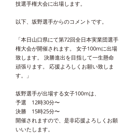
技選手権大会に出場します。
以下、坂野選手からのコメントです。
「本日山口県にて第72回全日本実業団選手
権大会が開催されます。 女子100mに出場
致します。 決勝進出を目指して一生懸命
頑張ります。 応援よろしくお願い致しま
す。」
坂野選手が出場する女子100mは、
予選 12時30分〜
決勝 15時25分〜
開催されますので、是非応援よろしくお願
いいたします。