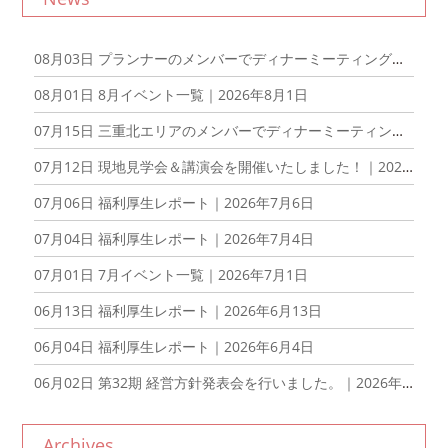
08月03日
プランナーのメンバーでディナーミーティングを開催しました！｜2026年8月3日
08月01日
8月イベント一覧｜2026年8月1日
07月15日
三重北エリアのメンバーでディナーミーティングを開催しました！｜2026年7月15日
07月12日
現地見学会＆講演会を開催いたしました！｜2026年7月12日
07月06日
福利厚生レポート｜2026年7月6日
07月04日
福利厚生レポート｜2026年7月4日
07月01日
7月イベント一覧｜2026年7月1日
06月13日
福利厚生レポート｜2026年6月13日
06月04日
福利厚生レポート｜2026年6月4日
06月02日
第32期 経営方針発表会を行いました。｜2026年6月2日
Archives