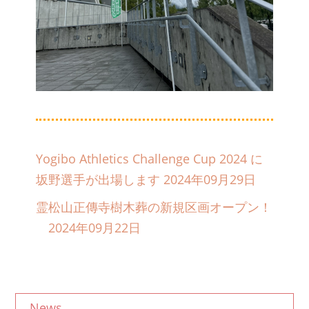
Yogibo Athletics Challenge Cup 2024 に
坂野選手が出場します 2024年09月29日
霊松山正傳寺樹木葬の新規区画オープン！
2024年09月22日
News