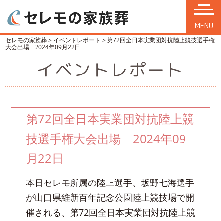
MENU
セレモの家族葬
>
イベントレポート
>
第72回全日本実業団対抗陸上競技選手権
大会出場 2024年09月22日
イベントレポート
第72回全日本実業団対抗陸上競
技選手権大会出場 2024年09
月22日
本日セレモ所属の陸上選手、坂野七海選手
が山口県維新百年記念公園陸上競技場で開
催される、第72回全日本実業団対抗陸上競