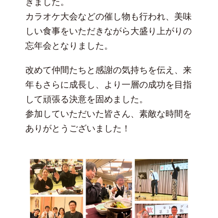
きました。
カラオケ大会などの催し物も行われ、美味
しい食事をいただきながら大盛り上がりの
忘年会となりました。
改めて仲間たちと感謝の気持ちを伝え、来
年もさらに成長し、より一層の成功を目指
して頑張る決意を固めました。
参加していただいた皆さん、素敵な時間を
ありがとうございました！