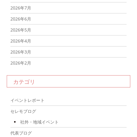
2026年7月
2026年6月
2026年5月
2026年4月
2026年3月
2026年2月
2026年1月
カテゴリ
2025年12月
2025年11月
イベントレポート
2025年10月
セレモブログ
2025年9月
社外・地域イベント
2025年8月
代表ブログ