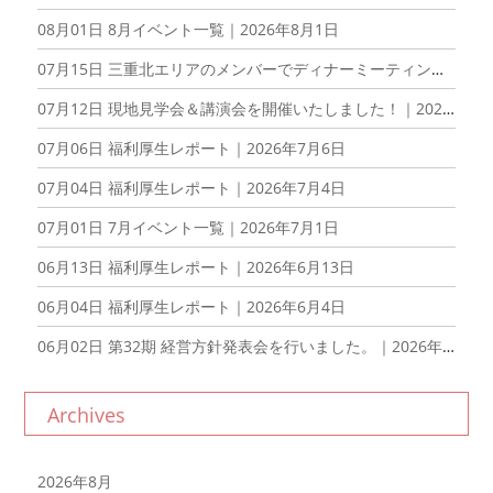
08月01日
8月イベント一覧｜2026年8月1日
07月15日
三重北エリアのメンバーでディナーミーティングを開催しました！｜2026年7月15日
07月12日
現地見学会＆講演会を開催いたしました！｜2026年7月12日
07月06日
福利厚生レポート｜2026年7月6日
07月04日
福利厚生レポート｜2026年7月4日
07月01日
7月イベント一覧｜2026年7月1日
06月13日
福利厚生レポート｜2026年6月13日
06月04日
福利厚生レポート｜2026年6月4日
06月02日
第32期 経営方針発表会を行いました。｜2026年6月2日
Archives
2026年8月