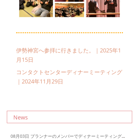
伊勢神宮へ参拝に行きました。｜2025年1
月15日
コンタクトセンターディナーミーティング
｜2024年11月29日
News
08月03日
プランナーのメンバーでディナーミーティングを開催しました！｜2026年8月3日