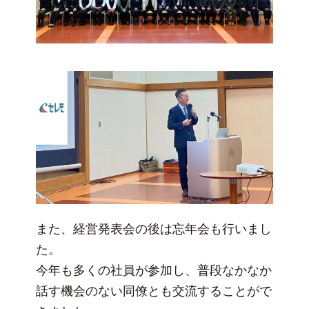
また、経営発表会の後は忘年会も行いまし
た。
今年も多くの社員が参加し、普段なかなか
話す機会のない同僚とも交流することがで