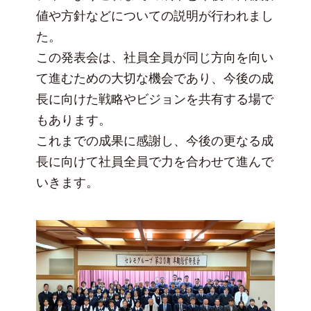
値や方針などについての説明が行われまし
た。
この発表会は、社員全員が同じ方向を向い
て進むための大切な機会であり、今後の成
長に向けた戦略やビジョンを共有する場で
もあります。
これまでの成果に感謝し、今後の更なる成
長に向けて社員全員で力を合わせて進んで
いきます。