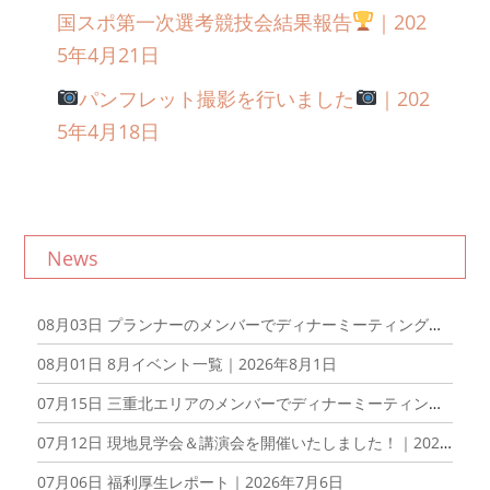
国スポ第一次選考競技会結果報告
｜202
5年4月21日
パンフレット撮影を行いました
｜202
5年4月18日
News
08月03日
プランナーのメンバーでディナーミーティングを開催しました！｜2026年8月3日
08月01日
8月イベント一覧｜2026年8月1日
07月15日
三重北エリアのメンバーでディナーミーティングを開催しました！｜2026年7月15日
07月12日
現地見学会＆講演会を開催いたしました！｜2026年7月12日
07月06日
福利厚生レポート｜2026年7月6日