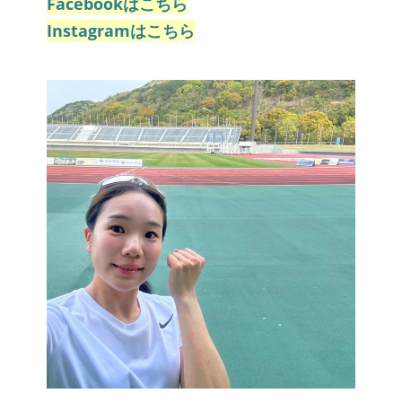
Facebookはこちら
Instagramはこちら