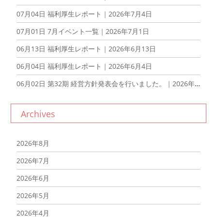
07月04日
福利厚生レポート｜2026年7月4日
07月01日
7月イベント一覧｜2026年7月1日
06月13日
福利厚生レポート｜2026年6月13日
06月04日
福利厚生レポート｜2026年6月4日
06月02日
第32期 経営方針発表会を行いました。｜2026年6月2日
Archives
2026年8月
2026年7月
2026年6月
2026年5月
2026年4月