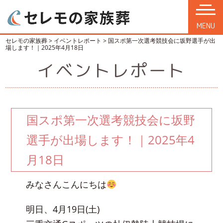
MENU
セレモの家族葬
>
イベントレポート
>
国スポ第一次選考競技会に坂野選手が出
場します！｜2025年4月18日
イベントレポート
国スポ第一次選考競技会に坂野
選手が出場します！｜2025年4
月18日
みなさんこんにちは
明日、4月19日(土)