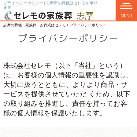
プライバシーポリシー | 志摩市の葬儀はセレモが承り
ます
MENU
志摩の葬儀・家族葬・お葬式はセレモ
>
プライバシーポリシー
プライバシーポリシー
株式会社セレモ（以下「当社」という）
は、お客様の個⼈情報の重要性を認識し、
⼤切に扱うとともに、よりより商品・サ
ービスを提供させていただ くため、以下
の取り組みを推進し、責任を持ってお客
様の個⼈情報を保護いたします。