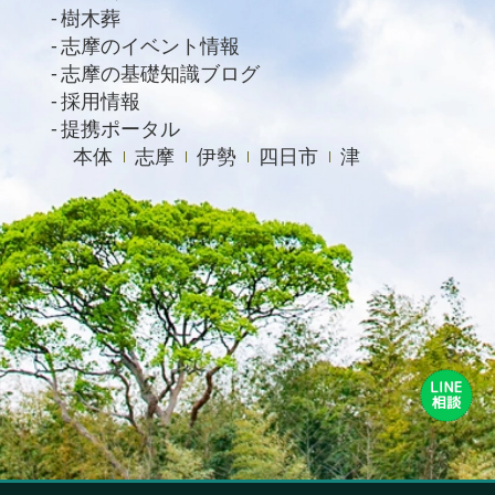
樹木葬
志摩のイベント情報
志摩の基礎知識ブログ
採用情報
提携ポータル
本体
志摩
伊勢
四日市
津