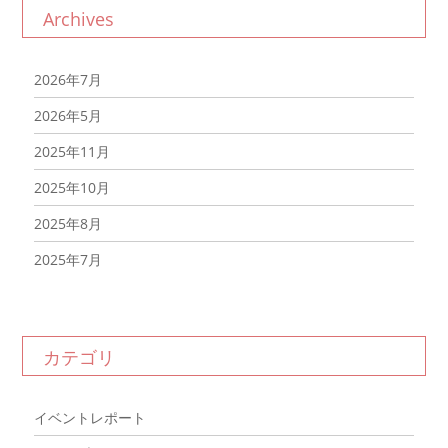
Archives
2026年7月
2026年5月
2025年11月
2025年10月
2025年8月
2025年7月
カテゴリ
イベントレポート