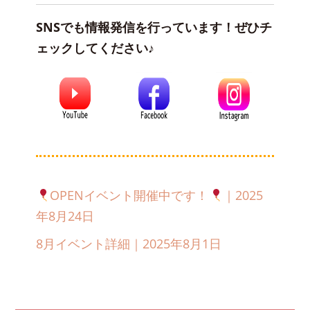
SNSでも情報発信を行っています！ぜひチ
ェックしてください♪
OPENイベント開催中です！
｜2025
年8月24日
8月イベント詳細｜2025年8月1日