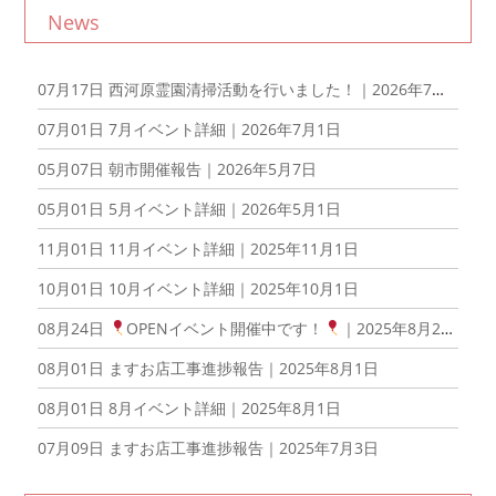
News
07月17日
西河原霊園清掃活動を行いました！｜2026年7月17日
07月01日
7月イベント詳細｜2026年7月1日
05月07日
朝市開催報告｜2026年5月7日
05月01日
5月イベント詳細｜2026年5月1日
11月01日
11月イベント詳細｜2025年11月1日
10月01日
10月イベント詳細｜2025年10月1日
08月24日
OPENイベント開催中です！
｜2025年8月24日
08月01日
ますお店工事進捗報告｜2025年8月1日
08月01日
8月イベント詳細｜2025年8月1日
07月09日
ますお店工事進捗報告｜2025年7月3日