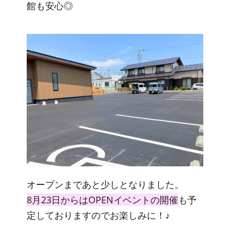
館も安心◎
オープンまであと少しとなりました。
8月23日からはOPENイベントの開催
も予
定しておりますのでお楽しみに！♪