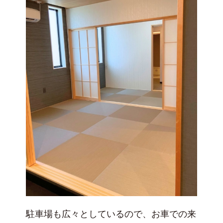
駐車場も広々としているので、お車での来