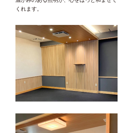
くれます。