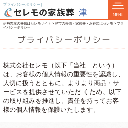
プライバシーポリシー |
MENU
伊勢志摩の葬儀はセレモサイト
>
津市の葬儀・家族葬・お葬式はセレモ
>
プラ
イバシーポリシー
プライバシーポリシー
株式会社セレモ（以下「当社」という）
は、お客様の個⼈情報の重要性を認識し、
⼤切に扱うとともに、よりより商品・サ
ービスを提供させていただ くため、以下
の取り組みを推進し、責任を持ってお客
様の個⼈情報を保護いたします。