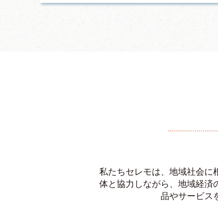
私たちセレモは、地域社会に
体と協力しながら、地域経済
品やサービス