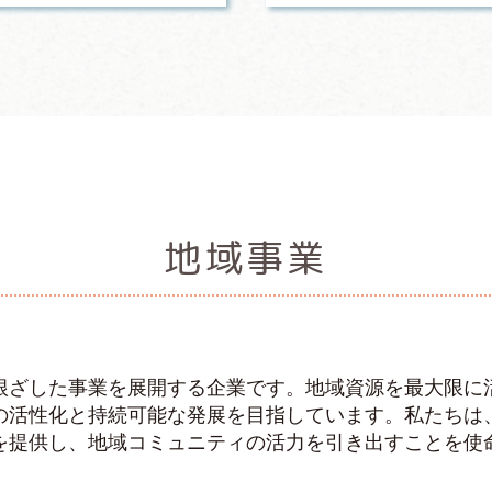
地域事業
根ざした事業を展開する企業です。地域資源を最大限に
の活性化と持続可能な発展を目指しています。私たちは
を提供し、地域コミュニティの活力を引き出すことを使