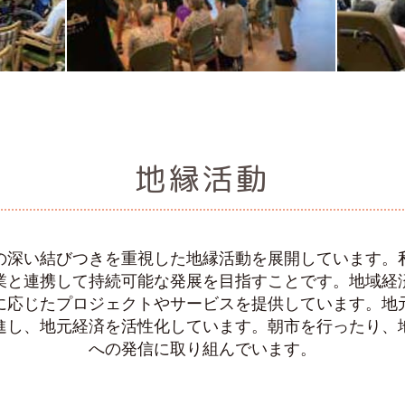
地縁活動
の深い結びつきを重視した地縁活動を展開しています。
業と連携して持続可能な発展を目指すことです。地域経
に応じたプロジェクトやサービスを提供しています。地
進し、地元経済を活性化しています。朝市を行ったり、
への発信に取り組んでいます。