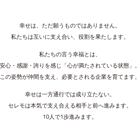
幸せは、ただ願うものではありません。
私たちは互いに支え合い、役割を果たします。
私たちの言う幸福とは、
安心・感謝・誇りを感じ「心が満たされている状態」
この姿勢が仲間を支え、必要とされる企業を育てます
幸せは一方通行では成り立たない。
セレモは本気で支え合える相手と前へ進みます。
10人で1歩進みます。