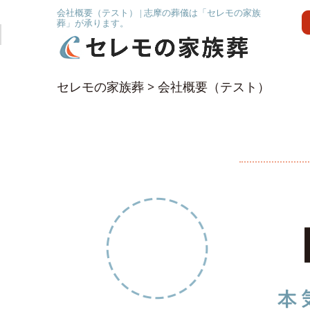
会社概要（テスト） | 志摩の葬儀は「セレモの家族
葬」が承ります。
セレモの家族葬
>
会社概要（テスト）