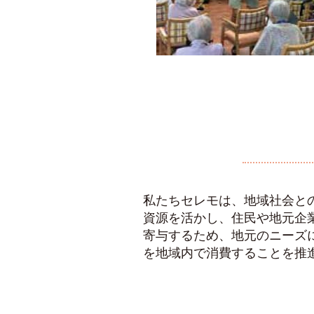
私たちセレモは、地域社会と
資源を活かし、住民や地元企
寄与するため、地元のニーズ
を地域内で消費することを推