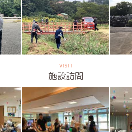
VISIT
施設訪問