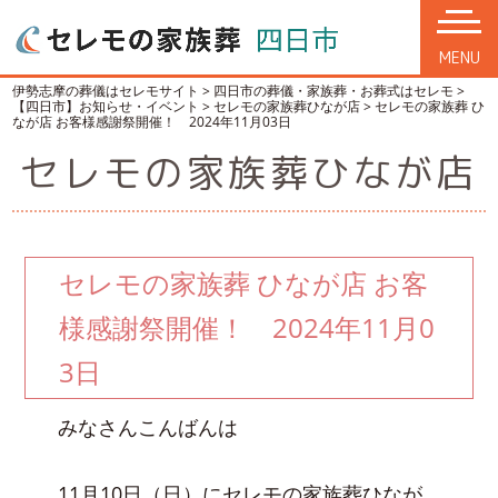
MENU
伊勢志摩の葬儀はセレモサイト
>
四日市の葬儀・家族葬・お葬式はセレモ
>
【四日市】お知らせ・イベント
>
セレモの家族葬ひなが店
>
セレモの家族葬 ひ
なが店 お客様感謝祭開催！ 2024年11月03日
セレモの家族葬ひなが店
セレモの家族葬 ひなが店 お客
様感謝祭開催！ 2024年11月0
3日
みなさんこんばんは
11月10日（日）にセレモの家族葬ひなが