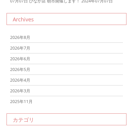
07月07日
ひなが店 朝市開催します！ 2024年07月07日
Archives
2026年8月
2026年7月
2026年6月
2026年5月
2026年4月
2026年3月
2025年11月
2025年10月
カテゴリ
2025年9月