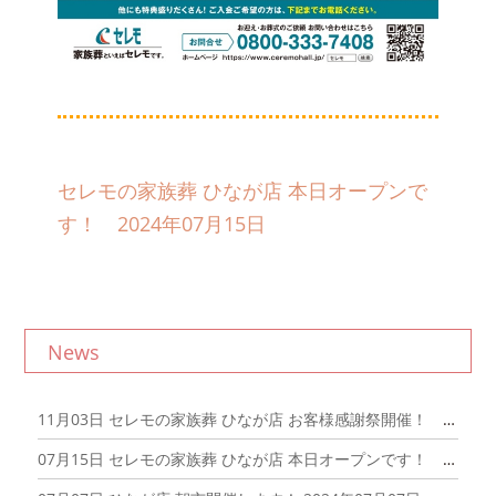
セレモの家族葬 ひなが店 本日オープンで
す！ 2024年07月15日
News
11月03日
セレモの家族葬 ひなが店 お客様感謝祭開催！ 2024年11月03日
07月15日
セレモの家族葬 ひなが店 本日オープンです！ 2024年07月15日