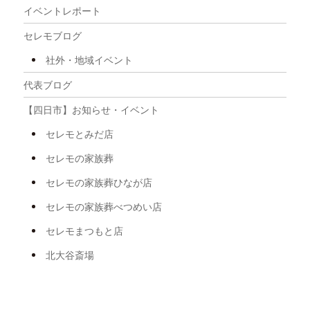
2025年8月
イベントレポート
2025年7月
セレモブログ
2025年6月
社外・地域イベント
2025年5月
代表ブログ
2025年4月
【四日市】お知らせ・イベント
2025年3月
セレモとみだ店
2025年2月
セレモの家族葬
2025年1月
セレモの家族葬ひなが店
2024年12月
セレモの家族葬べつめい店
2024年11月
セレモまつもと店
2024年8月
北大谷斎場
2024年7月
2024年6月