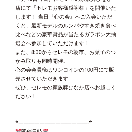
店にて「セレモお客様感謝祭」を開催いた
します！ 当日『心の会』へご入会いただ
くと、最新モデルのルンバやすき焼き食べ
比べなどの豪華賞品が当たるガラポン大抽
選会へ参加していただけます！
また、8:30からセレモの朝市、お菓子のつ
かみ取りも同時開催。
心の会会員様はワンコインの100円にて販
売させていただきます！
ぜひ、セレモの家族葬ひなが店へお越しく
ださい！
*—————————————-*
開催日時