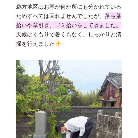
鵜方地区はお墓が何か所にも分かれている
ためすべては回れませんでしたが、
落ち葉
拾いや草引き、ゴミ拾いをしてきました。
天候はくもりで暑くもなく、しっかりと清
掃を行えました