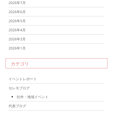
2026年7月
2026年6月
2026年5月
2026年4月
2026年3月
2026年1月
2025年12月
カテゴリ
2025年11月
2025年10月
イベントレポート
2025年9月
セレモブログ
2025年8月
社外・地域イベント
2025年7月
代表ブログ
2025年6月