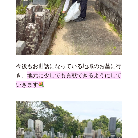
今後もお世話になっている地域のお墓に行
き、
地元に少しでも貢献できるようにして
いきます