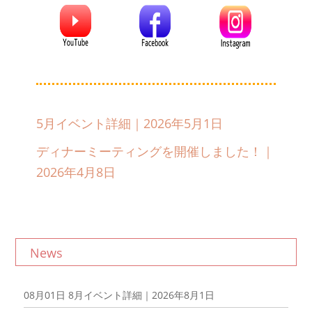
5月イベント詳細｜2026年5月1日
ディナーミーティングを開催しました！｜
2026年4月8日
News
08月01日
8月イベント詳細｜2026年8月1日