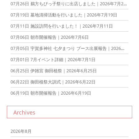
07月26日
鵜方ちびっ子祭りに出店しました｜2026年7月26日
07月19日
墓地清掃活動を行いました｜2026年7月19日
07月11日
施設訪問を行いました！｜2026年7月11日
07月06日
朝市開催報告｜2026年7月6日
07月05日
宇賀多神社 七夕まつり ブース出展報告｜2026年7月5日
07月01日
7月イベント詳細｜2026年7月1日
06月25日
伊雑宮 御田植祭｜2026年6月25日
06月22日
御田植祭大訓式｜2026年6月22日
06月19日
朝市開催報告｜2026年6月19日
Archives
2026年8月