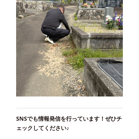
SNSでも情報発信を行っています！ぜひチ
ェックしてください♪