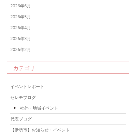
2026年6月
2026年5月
2026年4月
2026年3月
2026年2月
2026年1月
カテゴリ
2025年12月
2025年11月
イベントレポート
2025年10月
セレモブログ
2025年9月
社外・地域イベント
2025年8月
代表ブログ
2025年7月
【伊勢市】お知らせ・イベント