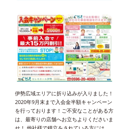
伊勢広域エリアに折り込みが入りました！
2020年9月末まで入会金半額キャンペーン
を行っております！ご不安なことがある方
は、最寄りの店舗へお立ちよりくださいま
せ！ 他社様で積立をされている方には、