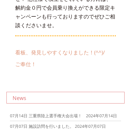
解約金０円で会員乗り換えができる限定キ
ャンペーンも行っておりますのでぜひご相
談くださいませ。
看板、発見しやすくなりました！(^^)/
ご奉仕！
News
07月14日
三重県陸上選手権大会出場！ 2024年07月14日
07月07日
施設訪問を行いました。 2024年07月07日