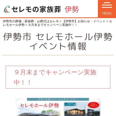
MENU
伊勢市の葬儀・家族葬・お葬式はセレモ
>
【伊勢市】お知らせ・イベント
>
セ
レモホール伊勢
>
９月末までキャンペーン実施中！！
伊勢市 セレモホール伊勢
イベント情報
９月末までキャンペーン実施
中！！