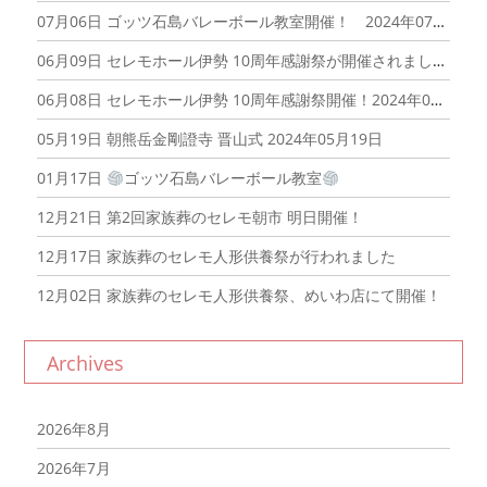
07月06日
ゴッツ石島バレーボール教室開催！ 2024年07月06日
06月09日
セレモホール伊勢 10周年感謝祭が開催されました！2024年06月09日
06月08日
セレモホール伊勢 10周年感謝祭開催！2024年06月08日
05月19日
朝熊岳金剛證寺 晋山式 2024年05月19日
01月17日
ゴッツ石島バレーボール教室
12月21日
第2回家族葬のセレモ朝市 明日開催！
12月17日
家族葬のセレモ人形供養祭が行われました
12月02日
家族葬のセレモ人形供養祭、めいわ店にて開催！
Archives
2026年8月
2026年7月