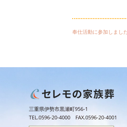
奉仕活動に参加しました！
三重県伊勢市黒瀬町956-1
TEL.0596-20-4000 FAX.0596-20-4001