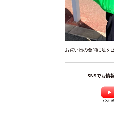
お買い物の合間に足を
SNSでも情