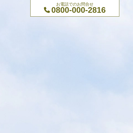
お電話でのお問合せ
0800-000-2816