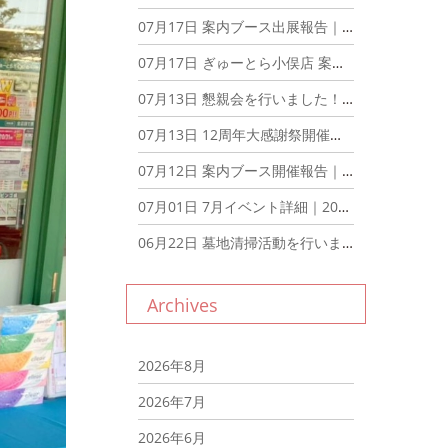
07月17日
案内ブース出展報告｜2026年7月17日
07月17日
ぎゅーとら小俣店 案内ブース出展｜2026年7月17日
07月13日
懇親会を行いました！｜2026年7月13日
07月13日
12周年大感謝祭開催報告｜2026年7月13日
07月12日
案内ブース開催報告｜2026年7月12日
07月01日
7月イベント詳細｜2026年7月1日
06月22日
墓地清掃活動を行いました。｜2026年6月22日
Archives
2026年8月
2026年7月
2026年6月