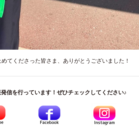
止めてくださった皆さま、ありがとうございました！
報発信を行っています！ぜひチェックしてください♪