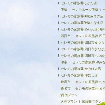
セレモの家族葬うがた店
伊勢
セレモホール伊勢
セレモの家族葬伊勢みその店
セレモの家族葬伊勢ふなえ店
セレモの家族葬 めいわ店(明和
四日市
セレモの家族葬 四
セレモの家族葬 四日市まつも
セレモの家族葬 四日市ひなが
セレモの家族葬 四日市べつめ
津市
セレモの家族葬 津み
セレモの家族葬 かみはま店
セレモの家族葬 津にし店
鈴鹿市
セレモの家族葬 お
桑名市
セレモの家族葬 ま
ご葬儀プラン
火葬プラン
家族葬プラン