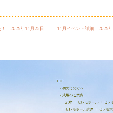
｜2025年11月25日
11月イベント詳細｜2025年
TOP
初めての方へ
式場のご案内
志摩
セレモホール
セレ
セレモホール志摩
セレモ大