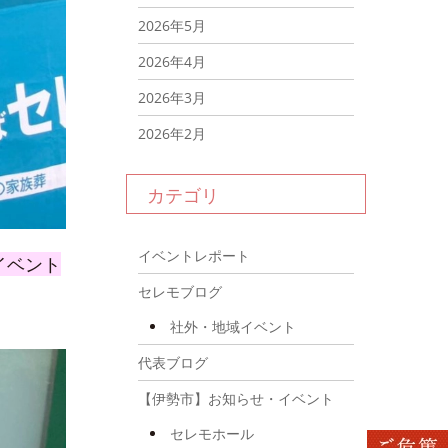
2026年5月
2026年4月
2026年3月
2026年2月
2026年1月
カテゴリ
2025年12月
2025年11月
イベントレポート
イベント
2025年10月
セレモブログ
2025年9月
社外・地域イベント
2025年8月
代表ブログ
2025年7月
【伊勢市】お知らせ・イベント
2025年6月
セレモホール