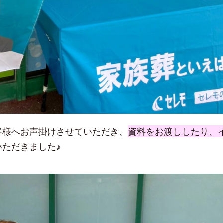
客様へお声掛けさせていただき、
資料をお渡ししたり、
いただきました♪