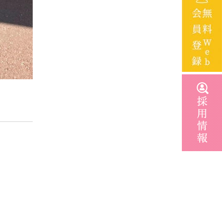
2024年3月
2024年2月
2024年1月
2023年12月
2023年11月
2023年10月
2023年9月
2023年8月
2023年6月
2023年5月
2023年4月
2023年3月