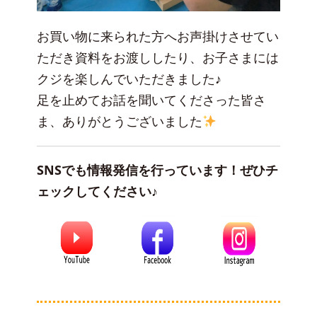
お買い物に来られた方へお声掛けさせてい
ただき資料をお渡ししたり、お子さまには
クジを楽しんでいただきました♪
足を止めてお話を聞いてくださった皆さ
ま、ありがとうございました
SNSでも情報発信を行っています！ぜひチ
ェックしてください♪