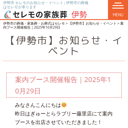
伊勢市 セレモのお知らせ・イベント | 伊勢市の葬儀
はセレモが承ります
MENU
伊勢市の葬儀・家族葬・お葬式はセレモ
>
【伊勢市】お知らせ・イベント
>
案
内ブース開催報告｜2025年10月29日
【伊勢市】お知らせ・イ
ベント
案内ブース開催報告｜2025年1
0月29日
みなさんこんにちは
昨日はぎゅーとらラブリー藤里店にて案内
ブースを出店させていただきました！