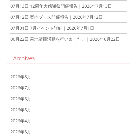
07月13日
12周年大感謝祭開催報告｜2026年7月13日
07月12日
案内ブース開催報告｜2026年7月12日
07月01日
7月イベント詳細｜2026年7月1日
06月22日
墓地清掃活動を行いました。｜2026年6月22日
Archives
2026年8月
2026年7月
2026年6月
2026年5月
2026年4月
2026年3月