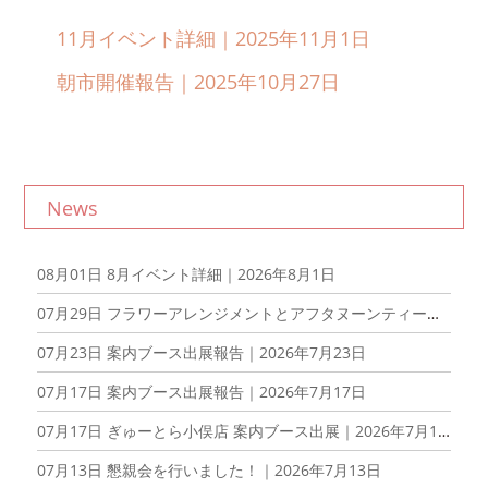
11月イベント詳細｜2025年11月1日
朝市開催報告｜2025年10月27日
News
08月01日
8月イベント詳細｜2026年8月1日
07月29日
フラワーアレンジメントとアフタヌーンティーを楽しむ会を開催しました！｜2026年7月29日
07月23日
案内ブース出展報告｜2026年7月23日
07月17日
案内ブース出展報告｜2026年7月17日
07月17日
ぎゅーとら小俣店 案内ブース出展｜2026年7月17日
07月13日
懇親会を行いました！｜2026年7月13日