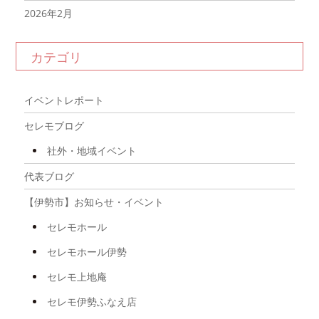
2026年2月
2026年1月
カテゴリ
2025年12月
2025年11月
イベントレポート
2025年10月
セレモブログ
2025年9月
社外・地域イベント
2025年8月
代表ブログ
2025年7月
【伊勢市】お知らせ・イベント
2025年6月
セレモホール
2025年5月
セレモホール伊勢
2025年4月
セレモ上地庵
2025年3月
セレモ伊勢ふなえ店